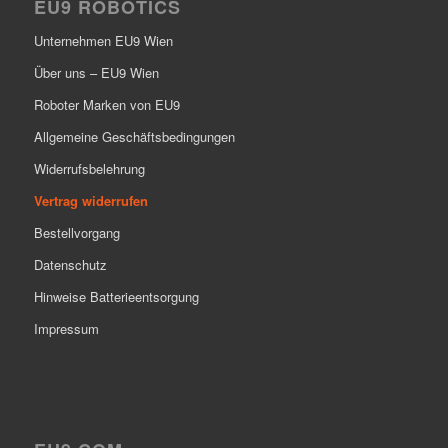
EU9 ROBOTICS
Unternehmen EU9 Wien
Über uns – EU9 Wien
Roboter Marken von EU9
Allgemeine Geschäftsbedingungen
Widerrufsbelehrung
Vertrag widerrufen
Bestellvorgang
Datenschutz
Hinweise Batterieentsorgung
Impressum