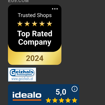
EU9.COM