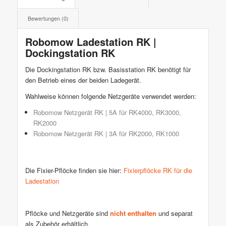
Bewertungen (0)
Robomow Ladestation RK |
Dockingstation RK
Die Dockingstation RK bzw. Basisstation RK benötigt für
den Betrieb eines der beiden Ladegerät.
Wahlweise können folgende Netzgeräte verwendet werden:
Robomow Netzgerät RK | 5A für RK4000, RK3000,
RK2000
Robomow Netzgerät RK | 3A für RK2000, RK1000
Die Fixier-Pflöcke finden sie hier:
Fixierpflöcke RK für die
Ladestation
Pflöcke und Netzgeräte sind
nicht enthalten
und separat
als Zubehör erhältlich.