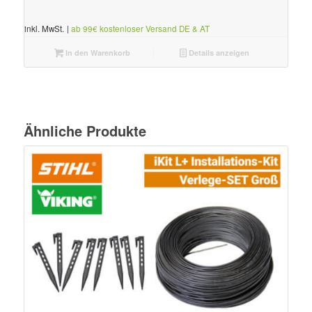
inkl. MwSt.
|
ab 99€ kostenloser Versand DE & AT
In den Warenkorb
Details anzeigen
Ähnliche Produkte