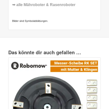
➥ alle
Mähroboter & Rasenroboter
Bilder sind Symbolabbildungen.
Das könnte dir auch gefallen …