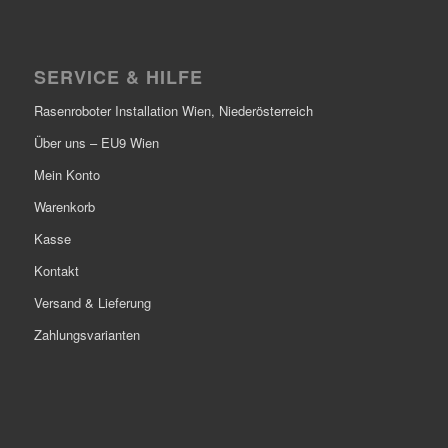
SERVICE & HILFE
Rasenroboter Installation Wien, Niederösterreich
Über uns – EU9 Wien
Mein Konto
Warenkorb
Kasse
Kontakt
Versand & Lieferung
Zahlungsvarianten