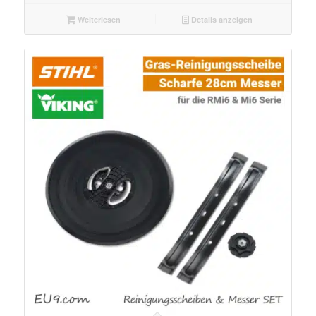
Weiterlesen
Details anzeigen