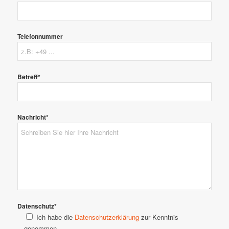
Telefonnummer
Betreff*
Nachricht*
Datenschutz*
Ich habe die
Datenschutzerklärung
zur Kenntnis
genommen.