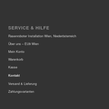
SERVICE & HILFE
Rasenroboter Installation Wien, Niederösterreich
Über uns – EU9 Wien
Mein Konto
Warenkorb
Kasse
Kontakt
Versand & Lieferung
Zahlungsvarianten