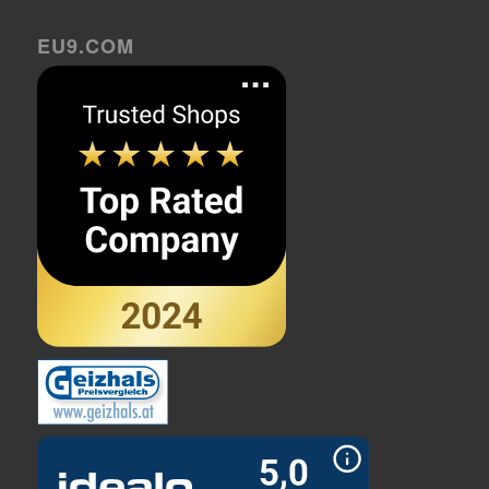
EU9.COM