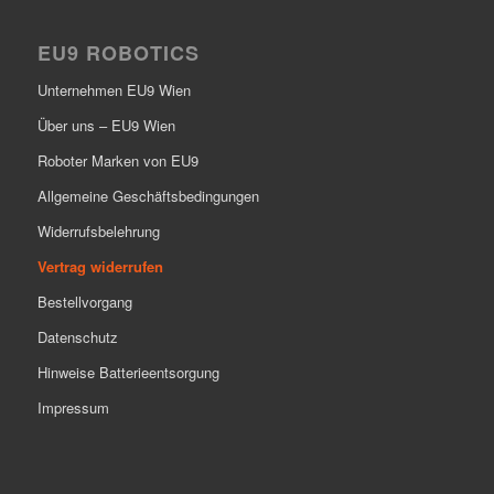
EU9 ROBOTICS
Unternehmen EU9 Wien
Über uns – EU9 Wien
Roboter Marken von EU9
Allgemeine Geschäftsbedingungen
Widerrufsbelehrung
Vertrag widerrufen
Bestellvorgang
Datenschutz
Hinweise Batterieentsorgung
Impressum