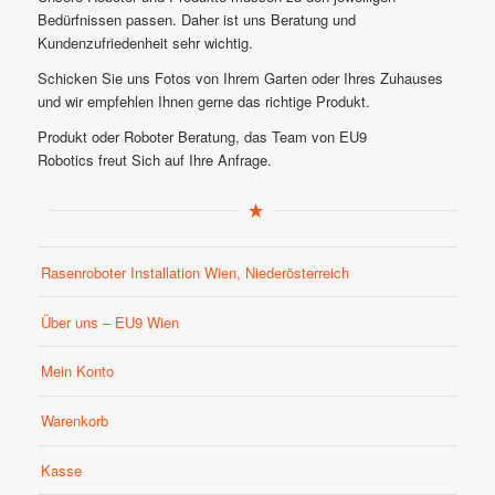
Bedürfnissen passen. Daher ist uns Beratung und
Kundenzufriedenheit sehr wichtig.
Schicken Sie uns Fotos von Ihrem Garten oder Ihres Zuhauses
und wir empfehlen Ihnen gerne das richtige Produkt.
Produkt oder Roboter Beratung, das Team von EU9
Robotics freut Sich auf Ihre Anfrage.
Rasenroboter Installation Wien, Niederösterreich
Über uns – EU9 Wien
Mein Konto
Warenkorb
Kasse