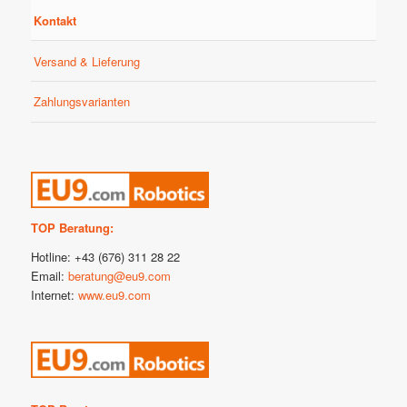
Kontakt
Versand & Lieferung
Zahlungsvarianten
TOP Beratung:
Hotline: +43 (676) 311 28 22
Email:
beratung@eu9.com
Internet:
www.eu9.com