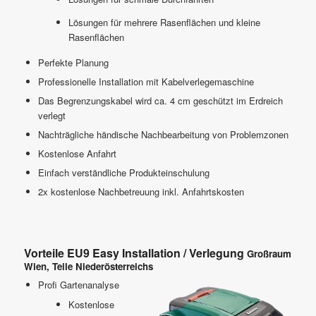
Lösungen für mehrere Rasenflächen und kleine
Rasenflächen
Perfekte Planung
Professionelle Installation mit Kabelverlegemaschine
Das Begrenzungskabel wird ca. 4 cm geschützt im Erdreich
verlegt
Nachträgliche händische Nachbearbeitung von Problemzonen
Kostenlose Anfahrt
Einfach verständliche Produkteinschulung
2x kostenlose Nachbetreuung inkl. Anfahrtskosten
Vorteile EU9 Easy Installation / Verlegung
Großraum
Wien, Teile Niederösterreichs
Profi Gartenanalyse
Kostenlose