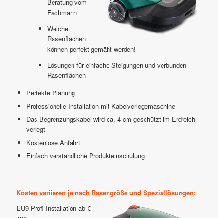
Beratung vom
Fachmann
Welche
Rasenflächen
können perfekt gemäht werden!
Lösungen für einfache Steigungen und verbunden
Rasenflächen
Perfekte Planung
Professionelle Installation mit Kabelverlegemaschine
Das Begrenzungskabel wird ca. 4 cm geschützt im Erdreich
verlegt
Kostenlose Anfahrt
Einfach verständliche Produkteinschulung
Kosten variieren je nach Rasengröße und Speziallösungen:
EU9 Profi Installation ab €