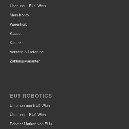
Über uns – EU9 Wien
Mein Konto
Warenkorb
Kasse
Kontakt
Versand & Lieferung
Zahlungsvarianten
EU9 ROBOTICS
Unternehmen EU9 Wien
Über uns – EU9 Wien
Roboter Marken von EU9