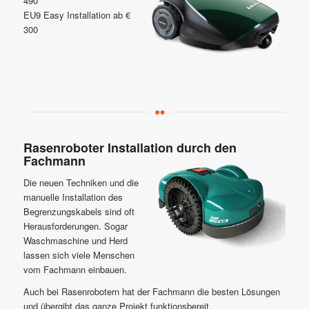
490
EU9 Easy Installation ab €
300
Rasenroboter Installation durch den
Fachmann
Die neuen Techniken und die
manuelle Installation des
Begrenzungskabels sind oft
Herausforderungen. Sogar
Waschmaschine und Herd
lassen sich viele Menschen
vom Fachmann einbauen.
Auch bei Rasenrobotern hat der Fachmann die besten Lösungen
und übergibt das ganze Projekt funktionsbereit.