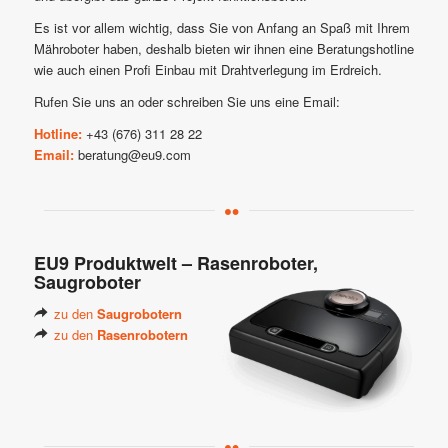
Es ist vor allem wichtig, dass Sie von Anfang an Spaß mit Ihrem
Mähroboter haben, deshalb bieten wir ihnen eine Beratungshotline
wie auch einen Profi Einbau mit Drahtverlegung im Erdreich.
Rufen Sie uns an oder schreiben Sie uns eine Email:
Hotline:
+43 (676) 311 28 22
Email:
beratung@eu9.com
EU9 Produktwelt – Rasenroboter,
Saugroboter
zu den
Saugrobotern
zu den
Rasenrobotern