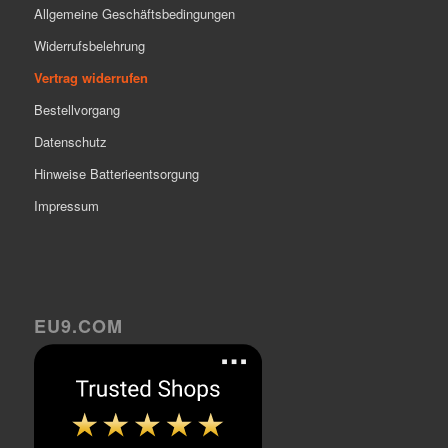
Allgemeine Geschäftsbedingungen
Widerrufsbelehrung
Vertrag widerrufen
Bestellvorgang
Datenschutz
Hinweise Batterieentsorgung
Impressum
EU9.COM