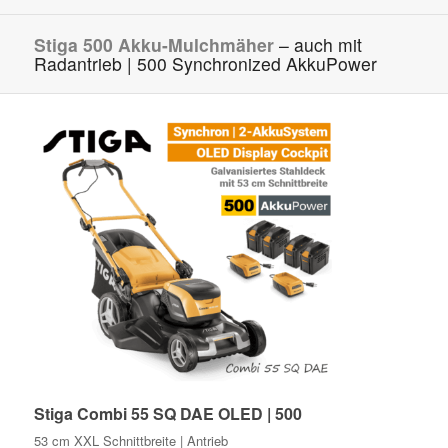
Stiga 500 Akku-Mulchmäher
– auch mit
Radantrieb | 500 Synchronized AkkuPower
Stiga Combi 55 SQ DAE OLED | 500
53 cm XXL Schnittbreite | Antrieb