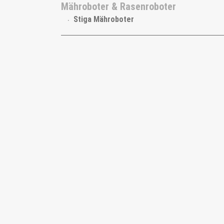
Mähroboter & Rasenroboter
Stiga Mähroboter