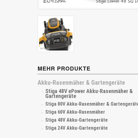
Cub Cadet
MEHR PRODUKTE
Akku-Rasenmäher & Gartengeräte
Stiga 48V ePower Akku-Rasenmäher &
Gartengeräte
Stiga 80V Akku-Rasenmäher & Gartengerät
Stiga 60V Akku-Rasenmäher
Stiga 48V Akku-Gartengeräte
Stiga 24V Akku-Gartengeräte