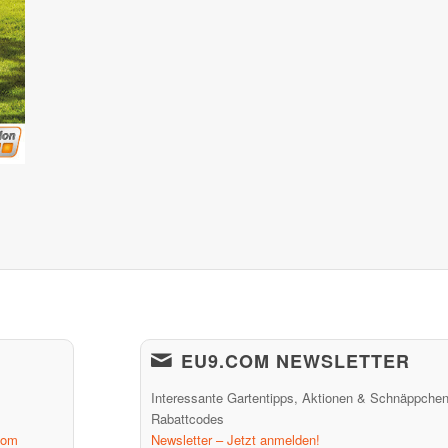
EU9.COM NEWSLETTER
Interessante Gartentipps, Aktionen & Schnäppchen
Rabattcodes
com
Newsletter – Jetzt anmelden!