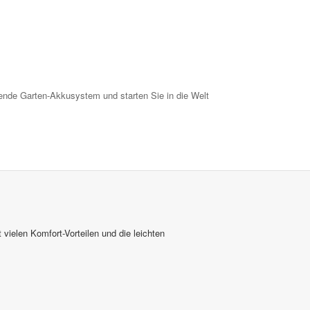
ende Garten-Akkusystem und starten Sie in die Welt
 vielen Komfort-Vorteilen und die leichten