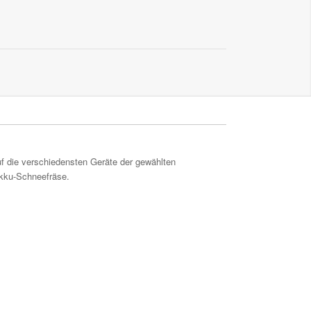
f die verschiedensten Geräte der gewählten
Akku-Schneefräse.