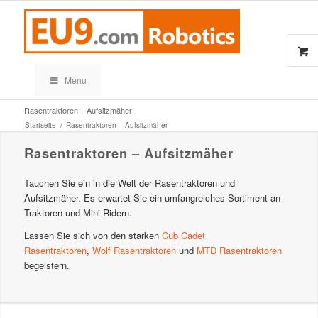
Menu
Rasentraktoren – Aufsitzmäher
Startseite
/
Rasentraktoren – Aufsitzmäher
Rasentraktoren – Aufsitzmäher
Tauchen Sie ein in die Welt der Rasentraktoren und
Aufsitzmäher. Es erwartet Sie ein umfangreiches Sortiment an
Traktoren und Mini Ridern.
Lassen Sie sich von den starken
Cub Cadet
Rasentraktoren
,
Wolf Rasentraktoren
und
MTD Rasentraktoren
begeistern.