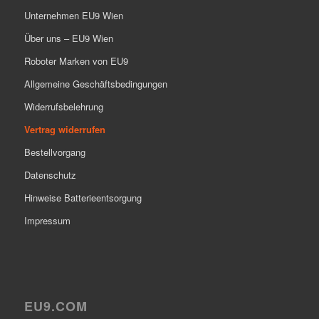
Unternehmen EU9 Wien
Über uns – EU9 Wien
Roboter Marken von EU9
Allgemeine Geschäftsbedingungen
Widerrufsbelehrung
Vertrag widerrufen
Bestellvorgang
Datenschutz
Hinweise Batterieentsorgung
Impressum
EU9.COM