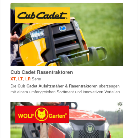
Cub Cadet Rasentraktoren
XT
,
LT
,
LR
Serie
Die
Cub Cadet Aufsitzmäher & Rasentraktoren
überzeugen
mit einem umfangreichen Sortiment und innovativen Vorteilen.