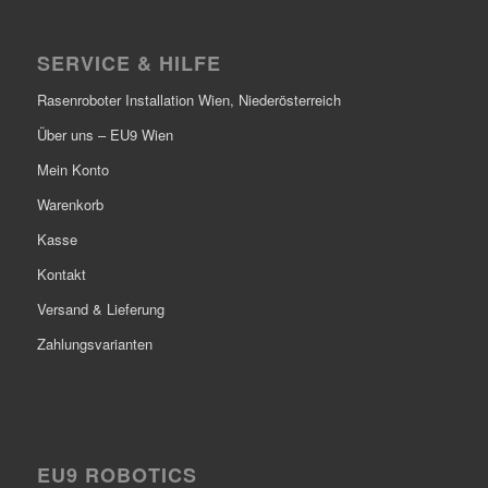
SERVICE & HILFE
Rasenroboter Installation Wien, Niederösterreich
Über uns – EU9 Wien
Mein Konto
Warenkorb
Kasse
Kontakt
Versand & Lieferung
Zahlungsvarianten
EU9 ROBOTICS