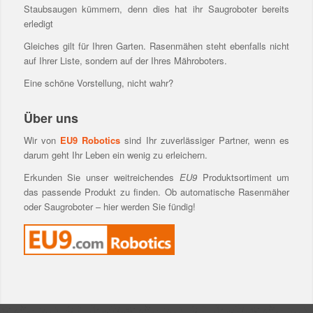
Staubsaugen kümmern, denn dies hat ihr Saugroboter bereits
erledigt
Gleiches gilt für Ihren Garten. Rasenmähen steht ebenfalls nicht
auf Ihrer Liste, sondern auf der Ihres Mähroboters.
Eine schöne Vorstellung, nicht wahr?
Über uns
Wir von
EU9 Robotics
sind Ihr zuverlässiger Partner, wenn es
darum geht Ihr Leben ein wenig zu erleichern.
Erkunden Sie unser weitreichendes
EU9
Produktsortiment um
das passende Produkt zu finden. Ob automatische Rasenmäher
oder Saugroboter – hier werden Sie fündig!