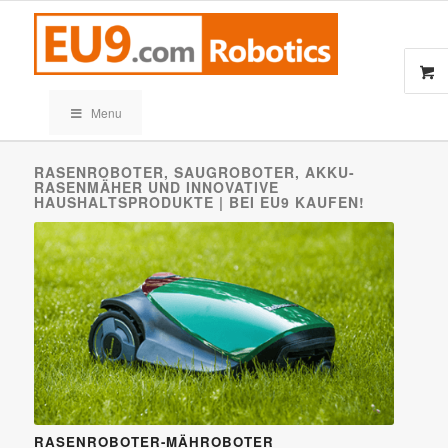
Menu
RASENROBOTER, SAUGROBOTER, AKKU-
RASENMÄHER UND INNOVATIVE
HAUSHALTSPRODUKTE | BEI EU9 KAUFEN!
Rasenroboter
RASENROBOTER-MÄHROBOTER