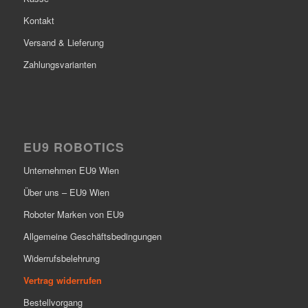
Kontakt
Versand & Lieferung
Zahlungsvarianten
EU9 ROBOTICS
Unternehmen EU9 Wien
Über uns – EU9 Wien
Roboter Marken von EU9
Allgemeine Geschäftsbedingungen
Widerrufsbelehrung
Vertrag widerrufen
Bestellvorgang