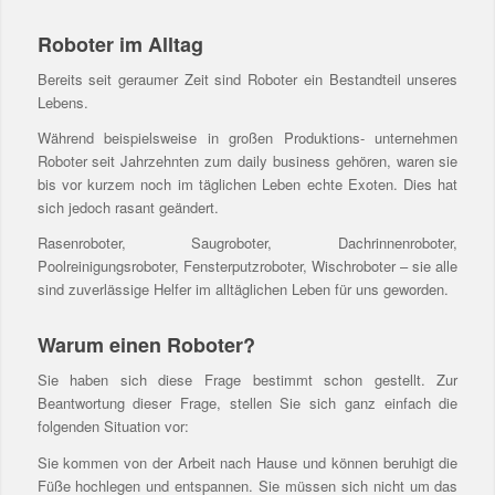
Roboter im Alltag
Bereits seit geraumer Zeit sind Roboter ein Bestandteil unseres
Lebens.
Während beispielsweise in großen Produktions- unternehmen
Roboter seit Jahrzehnten zum daily business gehören, waren sie
bis vor kurzem noch im täglichen Leben echte Exoten. Dies hat
sich jedoch rasant geändert.
Rasenroboter, Saugroboter, Dachrinnenroboter,
Poolreinigungsroboter, Fensterputzroboter, Wischroboter – sie alle
sind zuverlässige Helfer im alltäglichen Leben für uns geworden.
Warum einen Roboter?
Sie haben sich diese Frage bestimmt schon gestellt. Zur
Beantwortung dieser Frage, stellen Sie sich ganz einfach die
folgenden Situation vor:
Sie kommen von der Arbeit nach Hause und können beruhigt die
Füße hochlegen und entspannen. Sie müssen sich nicht um das