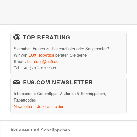
TOP BERATUNG
Sie haben Fragen zu Rasenroboter oder Saugroboter?
Wir von
EU9 Robotics
beraten Sie gerne.
Email:
beratung@eu9.com
Tel:
+43 (676) 311 28 22
EU9.COM NEWSLETTER
Interessante Gartentipps, Aktionen & Schnäppchen,
Rabattcodes
Newsletter – Jetzt anmelden!
Aktionen und Schnäppchen