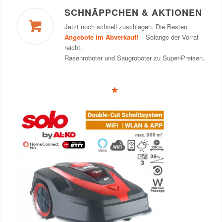
SCHNÄPPCHEN & AKTIONEN
Jetzt noch schnell zuschlagen. Die Besten
Angebote im Abverkauf!
– Solange der Vorrat
reicht.
Rasenroboter und Saugroboter zu Super-Preisen.