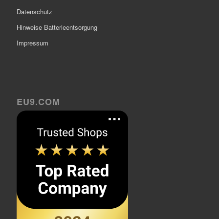
Datenschutz
Hinweise Batterieentsorgung
Impressum
EU9.COM