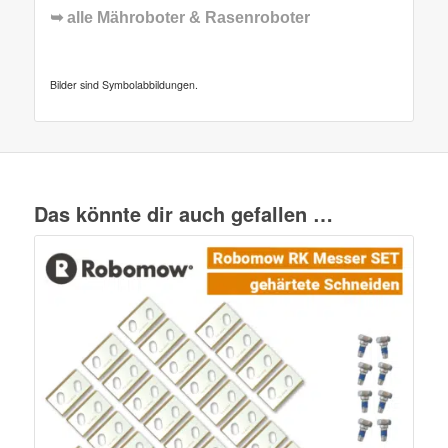
➥ alle
Mähroboter & Rasenroboter
Bilder sind Symbolabbildungen.
Das könnte dir auch gefallen …