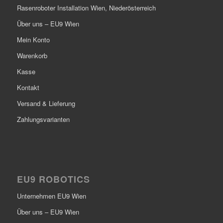
Rasenroboter Installation Wien, Niederösterreich
Über uns – EU9 Wien
Mein Konto
Warenkorb
Kasse
Kontakt
Versand & Lieferung
Zahlungsvarianten
EU9 ROBOTICS
Unternehmen EU9 Wien
Über uns – EU9 Wien