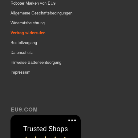
Roboter Marken von EU9
Allgemeine Geschäftsbedingungen
Widerrufsbelehrung
Vertrag widerrufen
Bestellvorgang
Datenschutz
Hinweise Batterieentsorgung
Impressum
EU9.COM