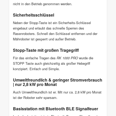
nicht in den Betrieb genommen werden.
Sicherheitsschlüssel
Neben der Stopp-Taste ist ein Sicherheits-Schlüssel
eingebaut und erlaubt das schnelle Sperren des
Rasenroboters. Schnell den Schlüssel entfernen und der
Mähroboter ist gesperrt und außer Betrieb.
Stopp-Taste mit großen Tragegriff
Für das einfache Tragen des
RK 1000 PRO
wurde die
STOPP Taste auch gleichzeitig als großer Hebegriff
konzipiert. Einfach und Simple.
Umweltfreundlich & geringer Stromverbrauch
| nur 2,8 kW pro Monat
Auch Umweltfreundlich ist er. Mit nur ca. 2,8 kW pro Monat
ist der Roboter sehr sparsam.
Basisstation mit Bluetooth BLE Signalfeuer