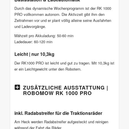
Durch das dynamische Wochenprogramm ist der RK 1000
PRO vollkommen autonom. Die Aktivzeit gibt ihm den
Zeitrahmen vor und er plant völlig alleine seine Ausfahrten
und Ladevorgänge.
Mähzeit pro Akkuladung: 50-60 min
Ladedauer: 60-120 min
Leicht | nur 10,3kg
Der RK1000 PRO ist leicht und gut zu tragen. Mit 10,3kg ist
er ein Leichtgewicht unter den Robotern.
ZUSÄTZLICHE AUSSTATTUNG |
ROBOMOW RK 1000 PRO
inkl. Radabstreifer für die Traktionsräder
Am Heck werden Radabstreifer aufgesteckt und reinigen
während der Fahrt die Räder.