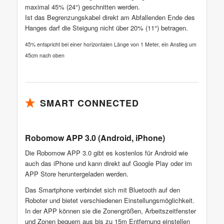
maximal 45% (24°) geschnitten werden.
Ist das Begrenzungskabel direkt am Abfallenden Ende des
Hanges darf die Steigung nicht über 20% (11°) betragen.
45% entspricht bei einer horizontalen Länge von 1 Meter, ein Anstieg um
45cm nach oben
SMART CONNECTED
Robomow APP 3.0 (Android, iPhone)
Die Robomow APP 3.0 gibt es kostenlos für Android wie
auch das iPhone und kann direkt auf Google Play oder im
APP Store heruntergeladen werden.
Das Smartphone verbindet sich mit Bluetooth auf den
Roboter und bietet verschiedenen Einstellungsmöglichkeit.
In der APP können sie die Zonengrößen, Arbeitszeitfenster
und Zonen bequem aus bis zu 15m Entfernung einstellen