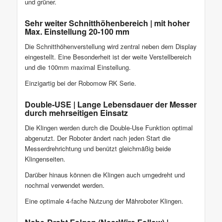
und grüner.
Sehr weiter Schnitthöhenbereich | mit hoher
Max. Einstellung 20-100 mm
Die Schnitthöhenverstellung wird zentral neben dem Display
eingestellt. Eine Besonderheit ist der weite Verstellbereich
und die 100mm maximal Einstellung.
Einzigartig bei der Robomow RK Serie.
Double-USE | Lange Lebensdauer der Messer
durch mehrseitigen Einsatz
Die Klingen werden durch die Double-Use Funktion optimal
abgenutzt. Der Roboter ändert nach jeden Start die
Messerdrehrichtung und benützt gleichmäßig beide
Klingenseiten.
Darüber hinaus können die Klingen auch umgedreht und
nochmal verwendet werden.
Eine optimale 4-fache Nutzung der Mähroboter Klingen.