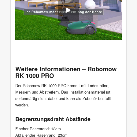
Weitere Informationen – Robomow
RK 1000 PRO
Der Robomow RK 1000 PRO kommt mit Ladestation,
Messern und Abstreifern. Das Installationsmaterial ist
serienmäßig nicht dabei und kann als Zubehör bestellt
werden.
Begrenzungsdraht Abstände
Flacher Rasenrand: 13cm
Abfallender Rasenrand: 23cm