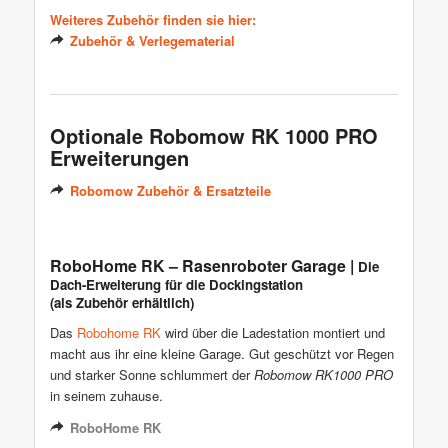
Weiteres Zubehör finden sie hier:
Zubehör & Verlegematerial
Optionale Robomow RK 1000 PRO
Erweiterungen
Robomow Zubehör & Ersatzteile
RoboHome RK – Rasenroboter Garage
|
Die
Dach-Erweiterung für die Dockingstation
(als Zubehör erhältlich)
Das
Robohome RK
wird über die Ladestation montiert und
macht aus ihr eine kleine Garage. Gut geschützt vor Regen
und starker Sonne schlummert der
Robomow RK1000 PRO
in seinem zuhause.
RoboHome RK