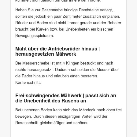
Haben Sie zur Rasennarbe bündige Randsteine verlegt,
sollten sie jedoch ein paar Zentimeter zusätzlich einplanen.
Ränder und Boden sind nicht immer gerade und der Roboter
braucht bei Kurven bzw. bei Unebenheiten ein bisschen
Bewegungsspielraum.
Mäht über die Antriebsräder hinaus |
herausgesetzten Mähwerk
Die Messerscheibe ist mit 4 Klingen bestückt und nach
rechts herausgesetzt. Dadurch schneiden die Messer über
die Räder hinaus und erlauben einen besseren
Kantenschnitt.
Frei-schwingendes Mähwerk | passt sich an
die Unebenheit des Rasens an
Bei unebenen Böden kann sich das Mähdeck nach oben frei
bewegen. Durch diesen einzigartigen Vorteil wird der
Rasenschnitt gleichmäßiger und schöner.