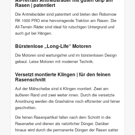
Rasen | patentiert
Die Antriebsräder sind patentiert und bieten den Robomow
RK 1000 PRO eine hervorragende Traktion am Rasen. Die
All-Terrain Räder sind ideal für rutschigen Untergrund und
auch gut bei Hängen.
Bürstenlose „Long-Life“ Motoren
Die Motoren sind wartungsfrei und im bürstenlosen Design
gebaut. Leise Motoren mit moderner Technik.
Versetzt montierte Klingen | für den feinen
Rasenschnitt
Auf der Mähscheibe sind 4 Klingen montiert. Zwei am
äußeren Rand und zwei weiter innen. Durch die versetzte
Anordnung werden die Grashalme noch effizienter und feiner
geschnitten.
Die feinen Rasenpartikel fallen nach dem Schnitt in die
Rasenarbe und dienen als natürlicher Dünger. Darüber
hinaus wird durch die permanente Düngen der Rasen satter