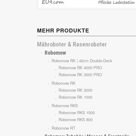
Cub Cadet
MEHR PRODUKTE
Mähroboter & Rasenroboter
Robomow
Robomow RK | 42cm Double-Deck
Robomow RK 4000 PRO
Robomow RK 3000 PRO
Robomow RK
Robomow RK 2000
Robomow RK 1000
Robomow RKS
Robomow RKS 1500
Robomow RKS 800
Robomow RT