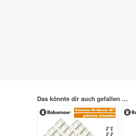
Das könnte dir auch gefallen …