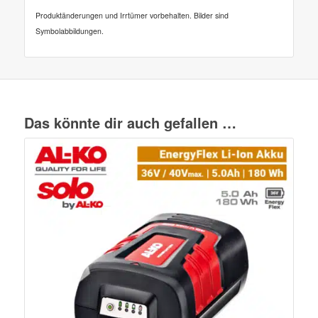
Produktänderungen und Irrtümer vorbehalten. Bilder sind
Symbolabbildungen.
Das könnte dir auch gefallen …