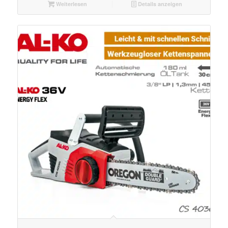
Weiterlesen
Details anzeigen