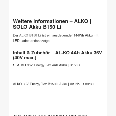
Weitere Informationen – ALKO |
SOLO Akku B150 Li
Der
ALKO B150 Li
ist ein ausdauernder 144Wh Akku mit
LED Ladestandsanzeige.
Inhalt & Zubehör – AL-KO 4Ah Akku 36V
(40V max.)
ALKO 36V EnergyFlex 4Ah Akku | B150Li
ALKO 36V EnergyFlex B150Li Akku | Art.No.: 113280