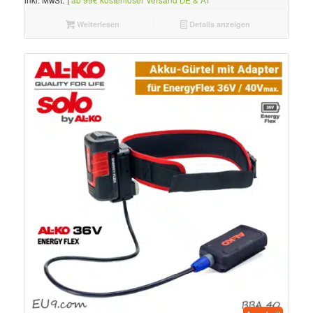
Weiterlesen
Details anzeigen