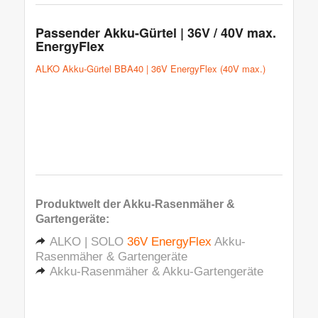
Passender Akku-Gürtel | 36V / 40V max.
EnergyFlex
ALKO Akku-Gürtel BBA40 | 36V EnergyFlex (40V max.)
Produktwelt der
Akku-Rasenmäher &
Gartengeräte
:
ALKO | SOLO
36V EnergyFlex
Akku-
Rasenmäher & Gartengeräte
Akku-Rasenmäher & Akku-Gartengeräte