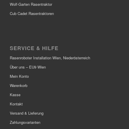
Wolf-Garten Rasentraktor
Cub Cadet Rasentraktoren
SERVICE & HILFE
Rasenroboter Installation Wien, Niederösterreich
Über uns – EU9 Wien
Mein Konto
Warenkorb
Kasse
Kontakt
Versand & Lieferung
Zahlungsvarianten