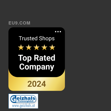
EU9.COM