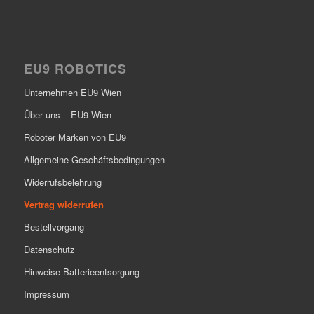
EU9 ROBOTICS
Unternehmen EU9 Wien
Über uns – EU9 Wien
Roboter Marken von EU9
Allgemeine Geschäftsbedingungen
Widerrufsbelehrung
Vertrag widerrufen
Bestellvorgang
Datenschutz
Hinweise Batterieentsorgung
Impressum