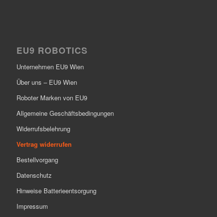
EU9 ROBOTICS
Unternehmen EU9 Wien
Über uns – EU9 Wien
Roboter Marken von EU9
Allgemeine Geschäftsbedingungen
Widerrufsbelehrung
Vertrag widerrufen
Bestellvorgang
Datenschutz
Hinweise Batterieentsorgung
Impressum