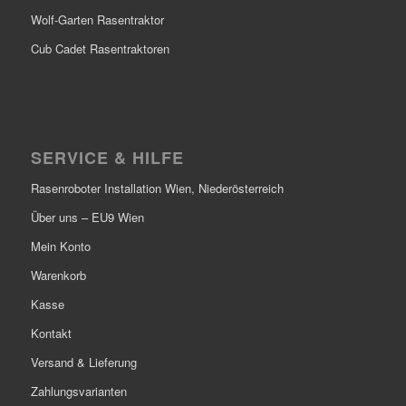
Wolf-Garten Rasentraktor
Cub Cadet Rasentraktoren
SERVICE & HILFE
Rasenroboter Installation Wien, Niederösterreich
Über uns – EU9 Wien
Mein Konto
Warenkorb
Kasse
Kontakt
Versand & Lieferung
Zahlungsvarianten