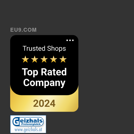
EU9.COM