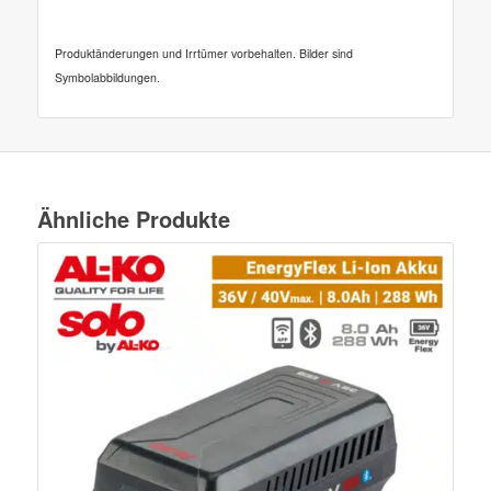
Produktänderungen und Irrtümer vorbehalten. Bilder sind
Symbolabbildungen.
Ähnliche Produkte