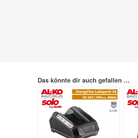
Das könnte dir auch gefallen …