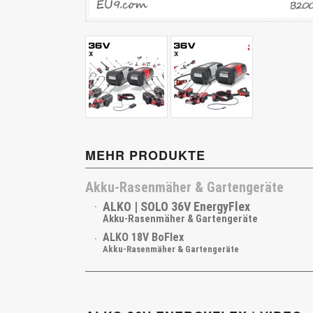
Cub Cadet
MEHR PRODUKTE
Akku-Rasenmäher & Gartengeräte
ALKO | SOLO 36V EnergyFlex
Akku-Rasenmäher & Gartengeräte
ALKO 18V BoFlex
Akku-Rasenmäher & Gartengeräte