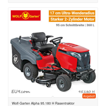
Angebot!
Wolf-Garten Alpha 95.180 H Rasentraktor