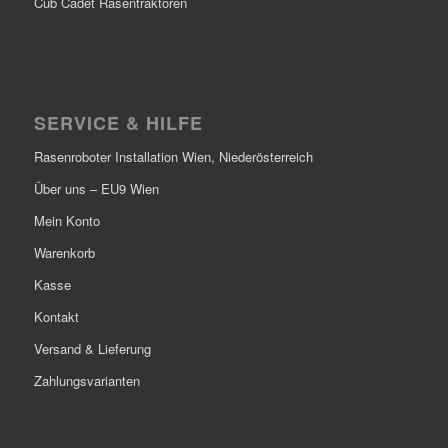
Cub Cadet Rasentraktoren
SERVICE & HILFE
Rasenroboter Installation Wien, Niederösterreich
Über uns – EU9 Wien
Mein Konto
Warenkorb
Kasse
Kontakt
Versand & Lieferung
Zahlungsvarianten