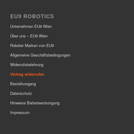
EU9 ROBOTICS
Unternehmen EU9 Wien
Über uns – EU9 Wien
Roboter Marken von EU9
Allgemeine Geschäftsbedingungen
Widerrufsbelehrung
Vertrag widerrufen
Bestellvorgang
Datenschutz
Hinweise Batterieentsorgung
Impressum