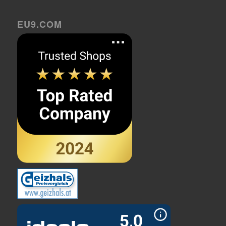
EU9.COM