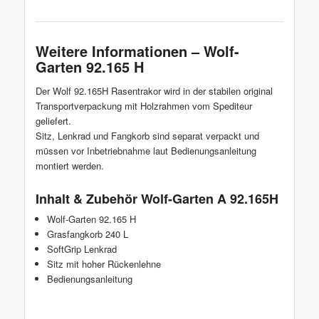
Weitere Informationen – Wolf-
Garten 92.165 H
Der Wolf 92.165H Rasentrakor wird in der stabilen original
Transportverpackung mit Holzrahmen vom Spediteur
geliefert.
Sitz, Lenkrad und Fangkorb sind separat verpackt und
müssen vor Inbetriebnahme laut Bedienungsanleitung
montiert werden.
Inhalt & Zubehör Wolf-Garten A 92.165H
Wolf-Garten 92.165 H
Grasfangkorb 240 L
SoftGrip Lenkrad
Sitz mit hoher Rückenlehne
Bedienungsanleitung