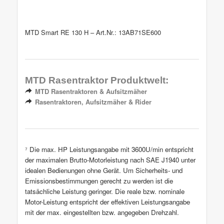
MTD Smart RE 130 H – Art.Nr.: 13AB71SE600
MTD Rasentraktor Produktwelt
:
MTD Rasentraktoren & Aufsitzmäher
Rasentraktoren, Aufsitzmäher & Rider
⁷ Die max. HP Leistungsangabe mit 3600U/min entspricht
der maximalen Brutto-Motorleistung nach SAE J1940 unter
idealen Bedienungen ohne Gerät. Um Sicherheits‐ und
Emissionsbestimmungen gerecht zu werden ist die
tatsächliche Leistung geringer. Die reale bzw. nominale
Motor-Leistung entspricht der effektiven Leistungsangabe
mit der max. eingestellten bzw. angegeben Drehzahl.