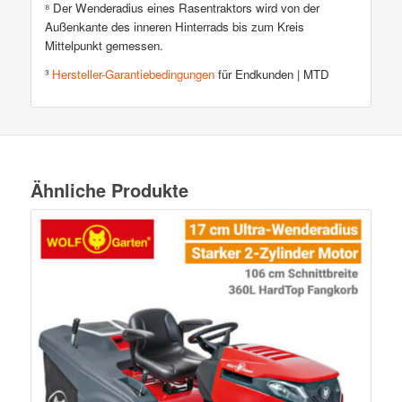
⁸ Der Wenderadius eines Rasentraktors wird von der
Außenkante des inneren Hinterrads bis zum Kreis
Mittelpunkt gemessen.
³
Hersteller-Garantiebedingungen
für Endkunden | MTD
Ähnliche Produkte