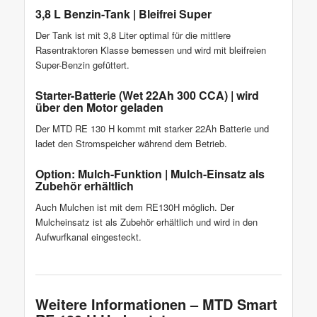
3,8 L Benzin-Tank | Bleifrei Super
Der Tank ist mit 3,8 Liter optimal für die mittlere
Rasentraktoren Klasse bemessen und wird mit bleifreien
Super-Benzin gefüttert.
Starter-Batterie (Wet 22Ah 300 CCA) | wird
über den Motor geladen
Der MTD RE 130 H kommt mit starker 22Ah Batterie und
ladet den Stromspeicher während dem Betrieb.
Option: Mulch-Funktion | Mulch-Einsatz als
Zubehör erhältlich
Auch Mulchen ist mit dem RE130H möglich. Der
Mulcheinsatz ist als Zubehör erhältlich und wird in den
Aufwurfkanal eingesteckt.
Weitere Informationen – MTD Smart