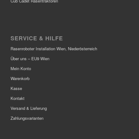
Cub Cadet Rasentraktoren
SERVICE & HILFE
Rasenroboter Installation Wien, Niederösterreich
Über uns – EU9 Wien
Mein Konto
Warenkorb
Kasse
Kontakt
Versand & Lieferung
Zahlungsvarianten