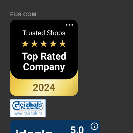
EU9.COM