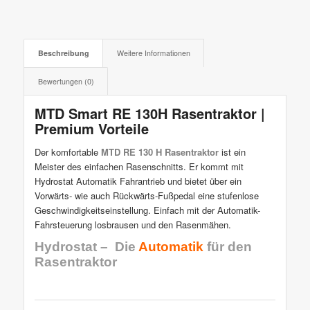
Beschreibung
Weitere Informationen
Bewertungen (0)
MTD Smart RE 130H Rasentraktor |
Premium Vorteile
Der komfortable
MTD RE 130 H Rasentraktor
ist ein
Meister des einfachen Rasenschnitts. Er kommt mit
Hydrostat Automatik Fahrantrieb und bietet über ein
Vorwärts- wie auch Rückwärts-Fußpedal eine stufenlose
Geschwindigkeitseinstellung. Einfach mit der Automatik-
Fahrsteuerung losbrausen und den Rasenmähen.
Hydrostat – Die
Automatik
für den
Rasentraktor