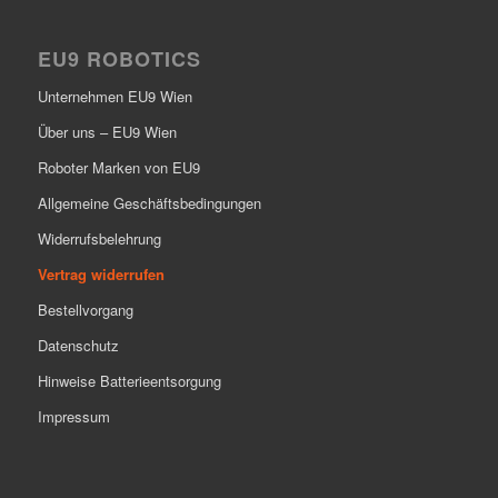
EU9 ROBOTICS
Unternehmen EU9 Wien
Über uns – EU9 Wien
Roboter Marken von EU9
Allgemeine Geschäftsbedingungen
Widerrufsbelehrung
Vertrag widerrufen
Bestellvorgang
Datenschutz
Hinweise Batterieentsorgung
Impressum