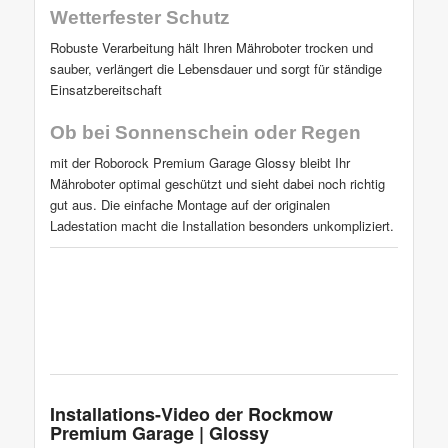
Wetterfester Schutz
Robuste Verarbeitung hält Ihren Mähroboter trocken und
sauber, verlängert die Lebensdauer und sorgt für ständige
Einsatzbereitschaft
Ob bei Sonnenschein oder Regen
mit der Roborock Premium Garage Glossy bleibt Ihr
Mähroboter optimal geschützt und sieht dabei noch richtig
gut aus. Die einfache Montage auf der originalen
Ladestation macht die Installation besonders unkompliziert.
Installations-Video der Rockmow
Premium Garage | Glossy