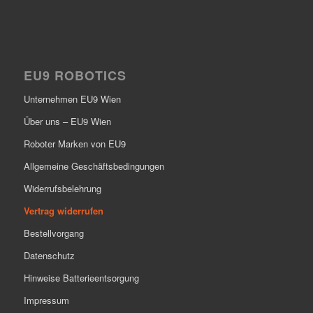
EU9 ROBOTICS
Unternehmen EU9 Wien
Über uns – EU9 Wien
Roboter Marken von EU9
Allgemeine Geschäftsbedingungen
Widerrufsbelehrung
Vertrag widerrufen
Bestellvorgang
Datenschutz
Hinweise Batterieentsorgung
Impressum