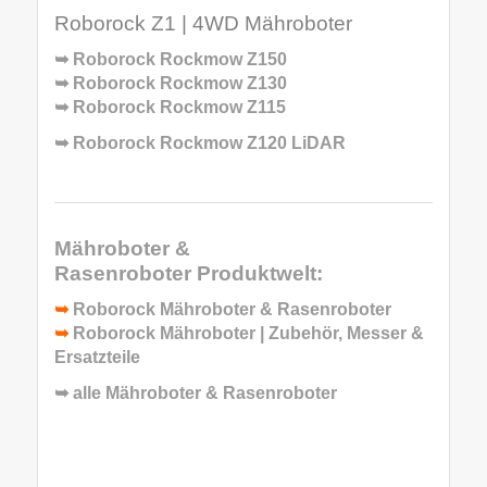
Roborock Z1 | 4WD Mähroboter
➥
Roborock Rockmow Z150
➥
Roborock Rockmow Z130
➥
Roborock Rockmow Z115
➥
Roborock Rockmow Z120 LiDAR
Mähroboter &
Rasenroboter
Produktwelt:
➥
Roborock Mähroboter & Rasenroboter
➥
Roborock Mähroboter | Zubehör, Messer &
Ersatzteile
➥ alle
Mähroboter & Rasenroboter