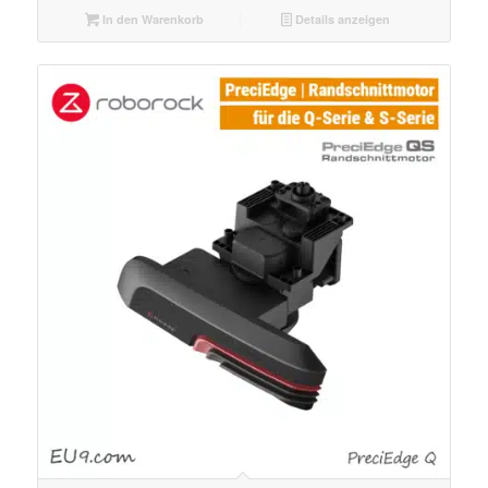
In den Warenkorb
Details anzeigen