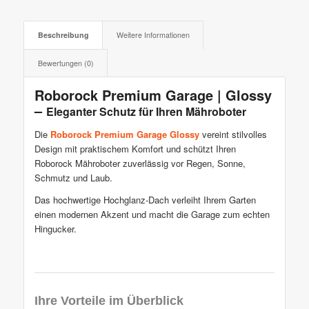
Beschreibung
Weitere Informationen
Bewertungen (0)
Roborock Premium Garage | Glossy
–
Eleganter Schutz für Ihren Mähroboter
Die
Roborock Premium Garage Glossy
vereint stilvolles
Design mit praktischem Komfort und schützt Ihren
Roborock Mähroboter zuverlässig vor Regen, Sonne,
Schmutz und Laub.
Das hochwertige Hochglanz-Dach verleiht Ihrem Garten
einen modernen Akzent und macht die Garage zum echten
Hingucker.
Ihre Vorteile im Überblick