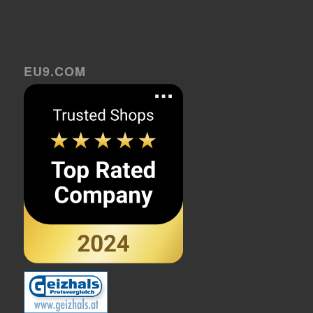
EU9.COM