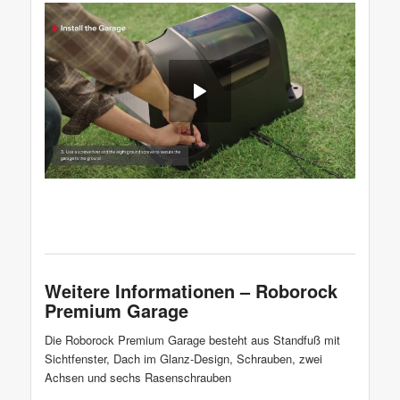
Weitere Informationen – Roborock
Premium Garage
Die Roborock Premium Garage besteht aus Standfuß mit
Sichtfenster, Dach im Glanz-Design, Schrauben, zwei
Achsen und sechs Rasenschrauben