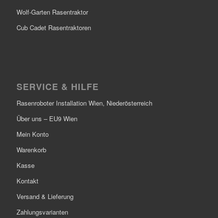
Wolf-Garten Rasentraktor
Cub Cadet Rasentraktoren
SERVICE & HILFE
Rasenroboter Installation Wien, Niederösterreich
Über uns – EU9 Wien
Mein Konto
Warenkorb
Kasse
Kontakt
Versand & Lieferung
Zahlungsvarianten