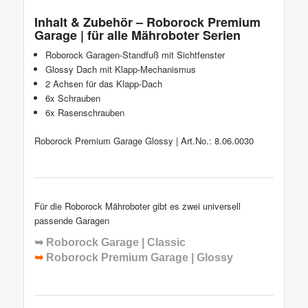
Inhalt & Zubehör – Roborock Premium
Garage | für alle Mähroboter Serien
Roborock Garagen-Standfuß mit Sichtfenster
Glossy Dach mit Klapp-Mechanismus
2 Achsen für das Klapp-Dach
6x Schrauben
6x Rasenschrauben
Roborock Premium Garage Glossy | Art.No.: 8.06.0030
Für die Roborock Mähroboter gibt es zwei universell
passende Garagen
➥
Roborock Garage | Classic
➥
Roborock Premium Garage | Glossy