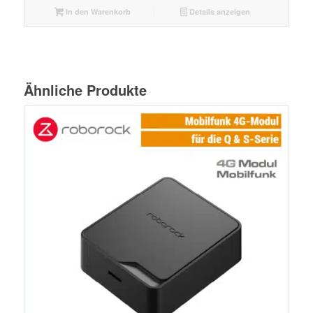
In den Warenkorb
Details anzeigen
Ähnliche Produkte