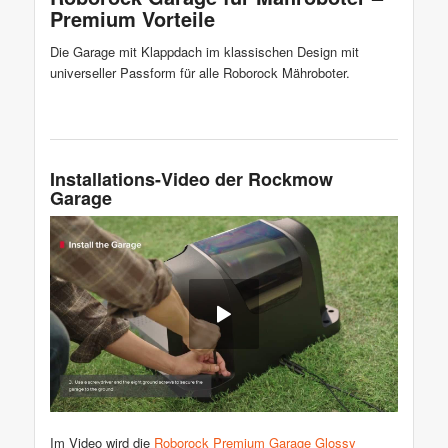
Premium Vorteile
Die Garage mit Klappdach im klassischen Design mit
universeller Passform für alle Roborock Mähroboter.
Installations-Video der Rockmow
Garage
Im Video wird die
Roborock Premium Garage Glossy