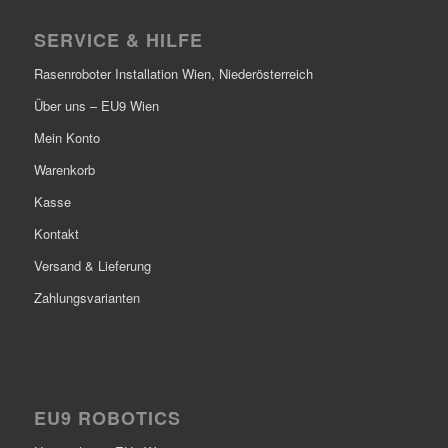
SERVICE & HILFE
Rasenroboter Installation Wien, Niederösterreich
Über uns – EU9 Wien
Mein Konto
Warenkorb
Kasse
Kontakt
Versand & Lieferung
Zahlungsvarianten
EU9 ROBOTICS