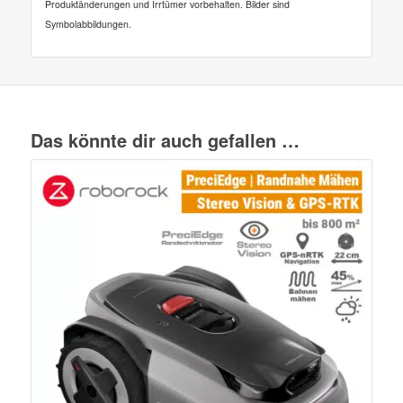
Produktänderungen und Irrtümer vorbehalten. Bilder sind
Symbolabbildungen.
Das könnte dir auch gefallen …