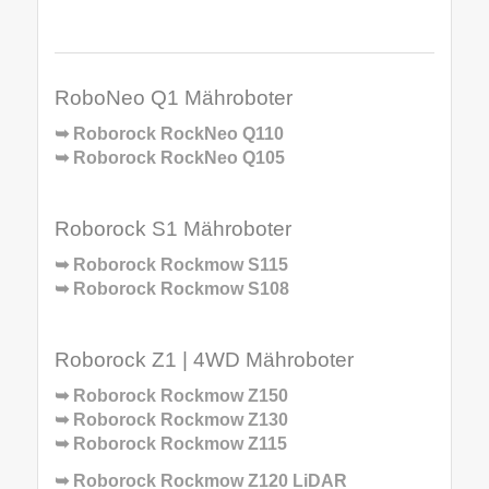
RoboNeo Q1 Mähroboter
➥
Roborock RockNeo Q110
➥
Roborock RockNeo Q105
Roborock S1 Mähroboter
➥
Roborock Rockmow S115
➥
Roborock Rockmow S108
Roborock Z1 | 4WD Mähroboter
➥
Roborock Rockmow Z150
➥
Roborock Rockmow Z130
➥
Roborock Rockmow Z115
➥
Roborock Rockmow Z120 LiDAR