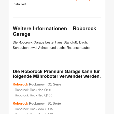
installiert.
Weitere Informationen – Roborock
Garage
Die Roborock Garage besteht aus Standfuß, Dach,
Schrauben, zwei Achsen und sechs Rasenschrauben
Die Roborock Premium Garage kann für
folgende Mähroboter verwendet werden.
Roborock
Rockmow | Q1 Serie
Roborock RockNeo Q110
Roborock RockNeo Q105
Roborock
Rockmow | S1 Serie
Roborock RockMow S115