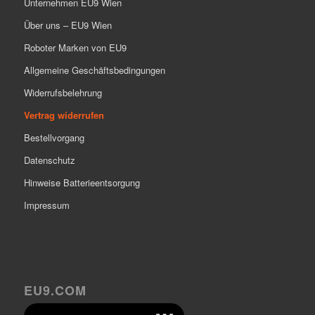
Unternehmen EU9 Wien
Über uns – EU9 Wien
Roboter Marken von EU9
Allgemeine Geschäftsbedingungen
Widerrufsbelehrung
Vertrag widerrufen
Bestellvorgang
Datenschutz
Hinweise Batterieentsorgung
Impressum
EU9.COM