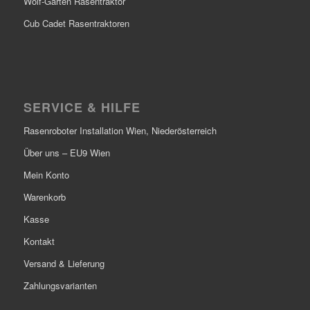
Wolf-Garten Rasentraktor
Cub Cadet Rasentraktoren
SERVICE & HILFE
Rasenroboter Installation Wien, Niederösterreich
Über uns – EU9 Wien
Mein Konto
Warenkorb
Kasse
Kontakt
Versand & Lieferung
Zahlungsvarianten