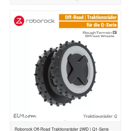
Roborock Off-Road Traktionsräder 2WD | Q1-Serie