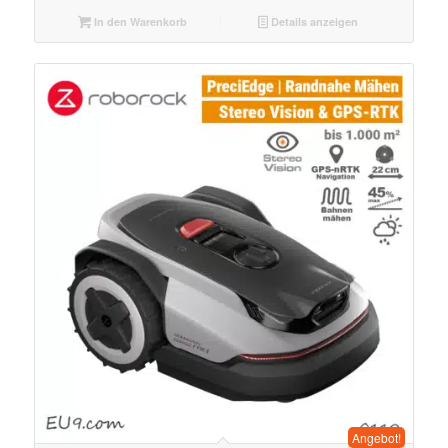
In den Warenkorb
Details anzeigen
Angebot!