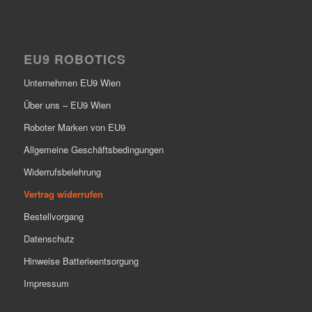
EU9 ROBOTICS
Unternehmen EU9 Wien
Über uns – EU9 Wien
Roboter Marken von EU9
Allgemeine Geschäftsbedingungen
Widerrufsbelehrung
Vertrag widerrufen
Bestellvorgang
Datenschutz
Hinweise Batterieentsorgung
Impressum