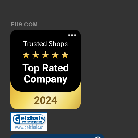
EU9.COM