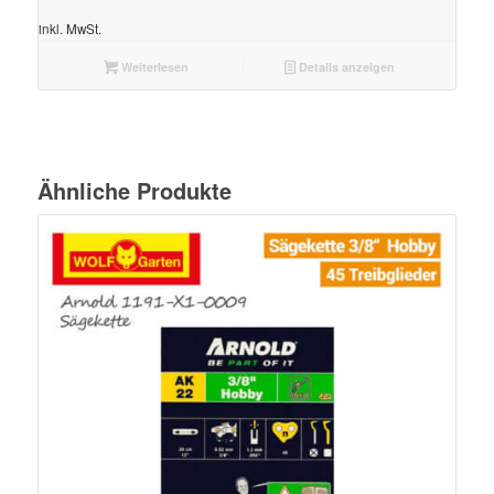
inkl. MwSt.
Weiterlesen
Details anzeigen
Ähnliche Produkte