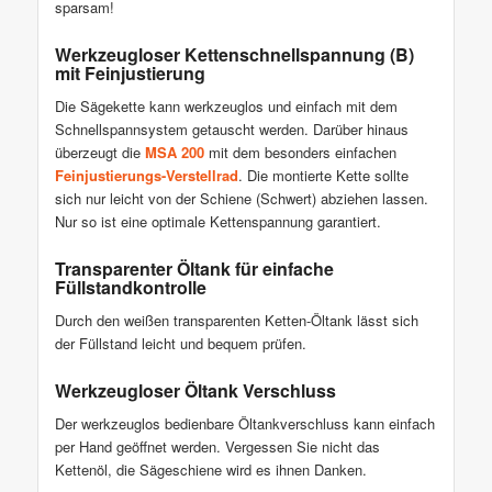
sparsam!
Werkzeugloser Kettenschnellspannung (B)
mit Feinjustierung
Die Sägekette kann werkzeuglos und einfach mit dem
Schnellspannsystem getauscht werden. Darüber hinaus
überzeugt die
MSA 200
mit dem besonders einfachen
Feinjustierungs-Verstellrad
. Die montierte Kette sollte
sich nur leicht von der Schiene (Schwert) abziehen lassen.
Nur so ist eine optimale Kettenspannung garantiert.
Transparenter Öltank für einfache
Füllstandkontrolle
Durch den weißen transparenten Ketten-Öltank lässt sich
der Füllstand leicht und bequem prüfen.
Werkzeugloser Öltank Verschluss
Der werkzeuglos bedienbare Öltankverschluss kann einfach
per Hand geöffnet werden. Vergessen Sie nicht das
Kettenöl, die Sägeschiene wird es ihnen Danken.