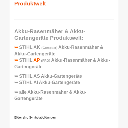
Produktwelt
Akku-Rasenmäher & Akku-
Gartengeräte
Produktwelt:
➥
STIHL AK
Akku-Rasenmäher &
(Compact)
Akku-Gartengeräte
➥
STIHL
AP
Akku-Rasenmäher & Akku-
(PRO)
Gartengeräte
➥
STIHL AS Akku-Gartengeräte
➥
STIHL AI Akku-Gartengeräte
➥ alle
Akku-Rasenmäher & Akku-
Gartengeräte
Bilder sind Symbolabbildungen.