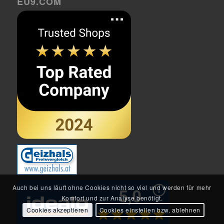
EU9.COM
Auch bei uns läuft ohne Cookies nicht so viel und werden für mehr
Komfort und zur Analyse benötigt.
Cookies akzeptieren
Cookies einstellen bzw. ablehnen