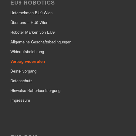
EU9 ROBOTICS
Unternehmen EU9 Wien
Über uns – EU9 Wien
Roboter Marken von EU9
Allgemeine Geschäftsbedingungen
Widerrufsbelehrung
Vertrag widerrufen
Bestellvorgang
Datenschutz
Hinweise Batterieentsorgung
Impressum