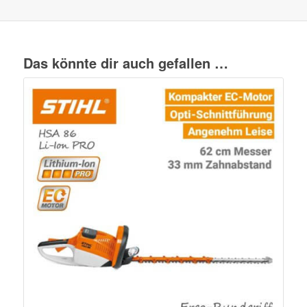
Das könnte dir auch gefallen …