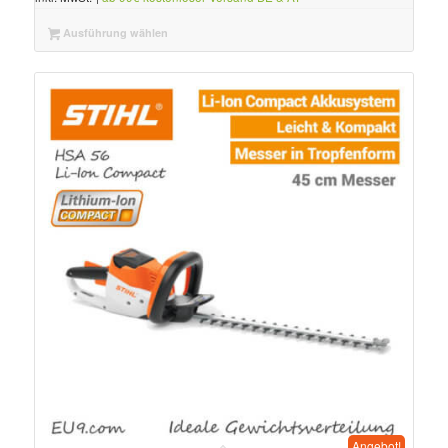
Ausführung wählen
Angebot!