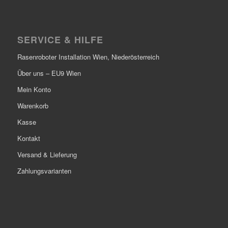
SERVICE & HILFE
Rasenroboter Installation Wien, Niederösterreich
Über uns – EU9 Wien
Mein Konto
Warenkorb
Kasse
Kontakt
Versand & Lieferung
Zahlungsvarianten