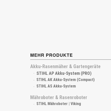
MEHR PRODUKTE
Akku-Rasenmäher & Gartengeräte
STIHL AP Akku-System (PRO)
STIHL AK Akku-System (Compact)
STIHL AS Akku-System
Mähroboter & Rasenroboter
STIHL Mähroboter | Viking