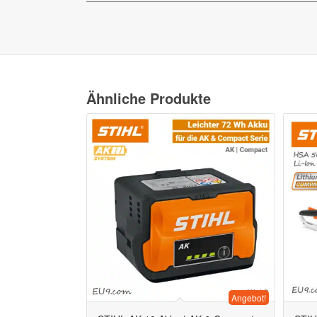
Ähnliche Produkte
Angebot!