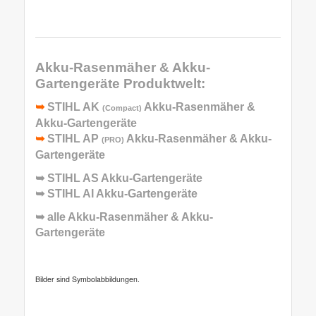
Akku-Rasenmäher & Akku-
Gartengeräte
Produktwelt:
➥
STIHL AK
Akku-Rasenmäher &
(Compact)
Akku-Gartengeräte
➥
STIHL AP
Akku-Rasenmäher & Akku-
(PRO)
Gartengeräte
➥
STIHL AS Akku-Gartengeräte
➥
STIHL AI Akku-Gartengeräte
➥ alle
Akku-Rasenmäher & Akku-
Gartengeräte
Bilder sind Symbolabbildungen.