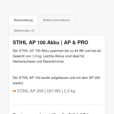
Beschreibung
Weitere Informationen
Bewertungen (0)
STIHL AP 100 Akku | AP & PRO
Der
STIHL AP 100
Akku speichert bis zu 94 Wh und hat ein
Gewicht von 1.0 kg. Leichte Akkus sind ideal für
Heckenscheren und Rasentrimmer.
Der STIHL AP 100 wurde aufgelassen und mit dem AP 200
ersetzt.
➥
STIHL AP 200 | 187 Wh | 1,3 kg