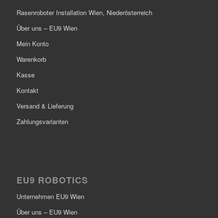
Rasenroboter Installation Wien, Niederösterreich
Über uns – EU9 Wien
Mein Konto
Warenkorb
Kasse
Kontakt
Versand & Lieferung
Zahlungsvarianten
EU9 ROBOTICS
Unternehmen EU9 Wien
Über uns – EU9 Wien