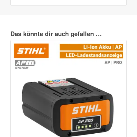
Das könnte dir auch gefallen …