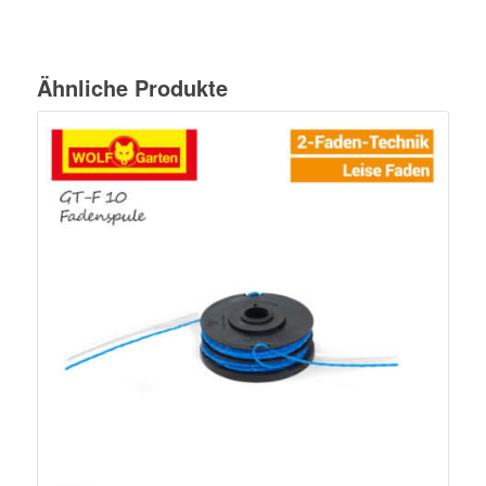
Ähnliche Produkte