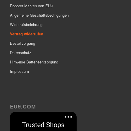
Roboter Marken von EU9
Allgemeine Geschäftsbedingungen
Widerrufsbelehrung
Vertrag widerrufen
Bestellvorgang
Datenschutz
Hinweise Batterieentsorgung
Impressum
EU9.COM