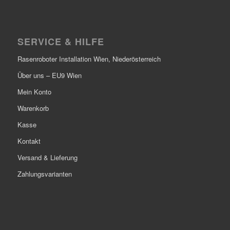
SERVICE & HILFE
Rasenroboter Installation Wien, Niederösterreich
Über uns – EU9 Wien
Mein Konto
Warenkorb
Kasse
Kontakt
Versand & Lieferung
Zahlungsvarianten