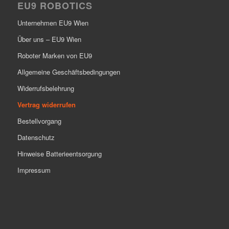
EU9 ROBOTICS
Unternehmen EU9 Wien
Über uns – EU9 Wien
Roboter Marken von EU9
Allgemeine Geschäftsbedingungen
Widerrufsbelehrung
Vertrag widerrufen
Bestellvorgang
Datenschutz
Hinweise Batterieentsorgung
Impressum