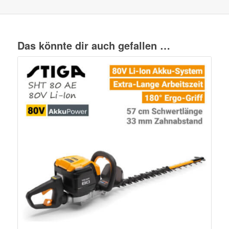
Das könnte dir auch gefallen …