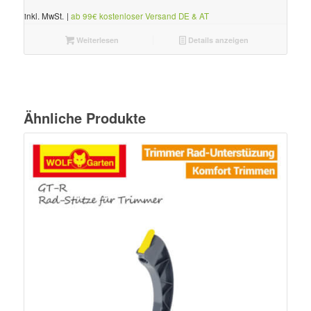
inkl. MwSt.
|
ab 99€ kostenloser Versand DE & AT
Weiterlesen
Details anzeigen
Ähnliche Produkte