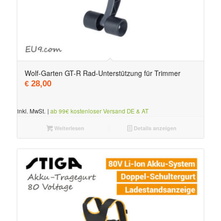
Wolf-Garten GT-R Rad-Unterstützung für Trimmer
28,00
€
inkl. MwSt.
|
ab 99€ kostenloser Versand DE & AT
Weiterlesen
Details anzeigen