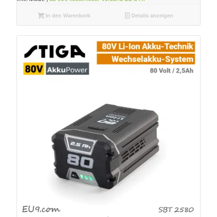
In den Warenkorb
Details anzeigen