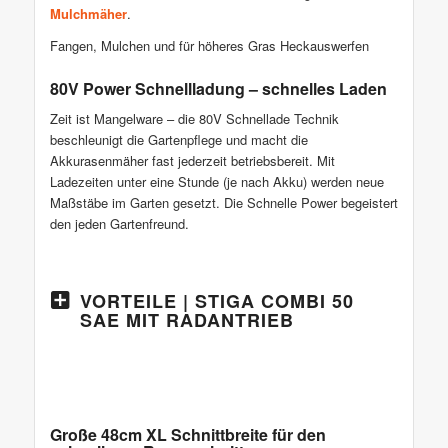
Mulchmäher
.
Fangen, Mulchen und für höheres Gras Heckauswerfen
80V Power Schnellladung – schnelles Laden
Zeit ist Mangelware – die 80V Schnellade Technik
beschleunigt die Gartenpflege und macht die
Akkurasenmäher fast jederzeit betriebsbereit. Mit
Ladezeiten unter eine Stunde (je nach Akku) werden neue
Maßstäbe im Garten gesetzt. Die Schnelle Power begeistert
den jeden Gartenfreund.
VORTEILE | STIGA COMBI 50
SAE MIT RADANTRIEB
Große 48cm XL Schnittbreite für den