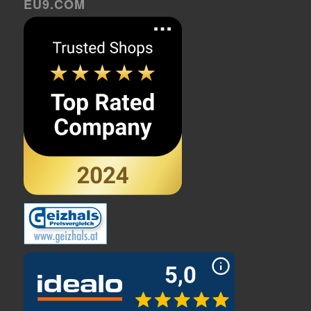
EU9.COM