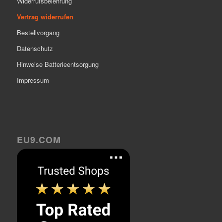
Widerrufsbelehrung
Vertrag widerrufen
Bestellvorgang
Datenschutz
Hinweise Batterieentsorgung
Impressum
EU9.COM