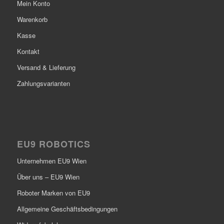
Mein Konto
Warenkorb
Kasse
Kontakt
Versand & Lieferung
Zahlungsvarianten
EU9 ROBOTICS
Unternehmen EU9 Wien
Über uns – EU9 Wien
Roboter Marken von EU9
Allgemeine Geschäftsbedingungen