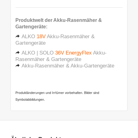
Produktwelt der
Akku-Rasenmäher &
Gartengeräte
:
ALKO
18V
Akku-Rasenmäher &
Gartengeräte
ALKO | SOLO
36V EnergyFlex
Akku-
Rasenmäher & Gartengeräte
Akku-Rasenmäher & Akku-Gartengeräte
Produktänderungen und Irrtümer vorbehalten. Bilder sind
Symbolabbildungen.