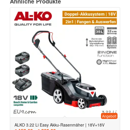
Ähnliche Produkte
Angebot!
ALKO 3.22 Li Easy Akku-Rasenmäher | 18V+18V