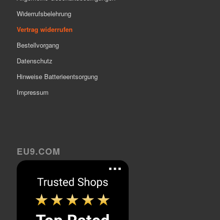
Widerrufsbelehrung
Vertrag widerrufen
Bestellvorgang
Datenschutz
Hinweise Batterieentsorgung
Impressum
EU9.COM