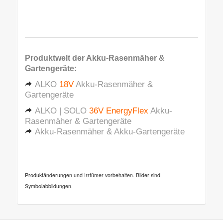
Produktwelt der
Akku-Rasenmäher &
Gartengeräte
:
ALKO
18V
Akku-Rasenmäher &
Gartengeräte
ALKO | SOLO
36V EnergyFlex
Akku-
Rasenmäher & Gartengeräte
Akku-Rasenmäher & Akku-Gartengeräte
Produktänderungen und Irrtümer vorbehalten. Bilder sind
Symbolabbildungen.