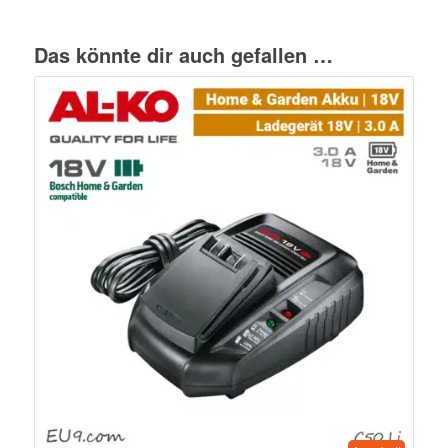
Das könnte dir auch gefallen …