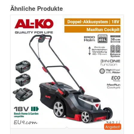
Ähnliche Produkte
Angebot!