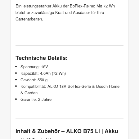
Ein leistungsstarker Akku der BoFlex-Reihe: Mit 72 Wh
bietet er zuverlässige Kraft und Ausdauer für Ihre
Gartenarbeiten.
Technische Details:
Spannung: 18V
Kapazität: 4.0Ah (72 Wh)
Gewicht: 550 g
Kompatibilität: ALKO 18V BoFlex-Serie & Bosch Home
& Garden
Garantie: 2 Jahre
Inhalt & Zubehör – ALKO B75 Li | Akku