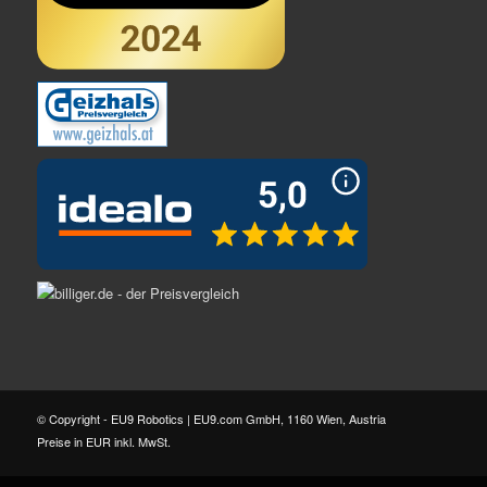
© Copyright - EU9 Robotics | EU9.com GmbH, 1160 Wien, Austria
Preise in EUR inkl. MwSt.