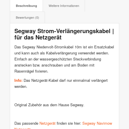
Beschreibung
Weitere Informationen
Bewertungen (0)
Segway Strom-Verlängerungskabel |
für das Netzgerät
Das Segway Niedervolt-Stromkabel 10m ist ein Ersatzkabel
und kann auch als Kabelverlängerung verwendet werden.
Einfach an der wassergeschützten Steckverbindung
anstecken bzw. anschrauben und am Boden mit
Rasennägel fixieren.
Info:
Das Netzgerät-Kabel darf nur einmalmal verlängert
werden.
Original Zubehör aus dem Hause Segway.
Das passende
Netzgerät
finden sie hier:
Segway Navimow