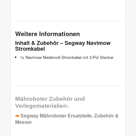
Weitere Informationen
Inhalt & Zubehör – Segway Navimow
Stromkabel
1x Navimow Niedervolt-Stromkabel mit 2-Pol Stecker
Mähroboter Zubehör und
Verlegematerialien:
➥
Segway Mähroboter Ersatzteile, Zubehör &
Messer