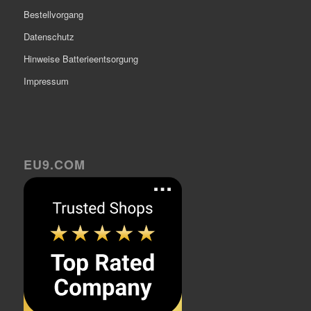
Bestellvorgang
Datenschutz
Hinweise Batterieentsorgung
Impressum
EU9.COM