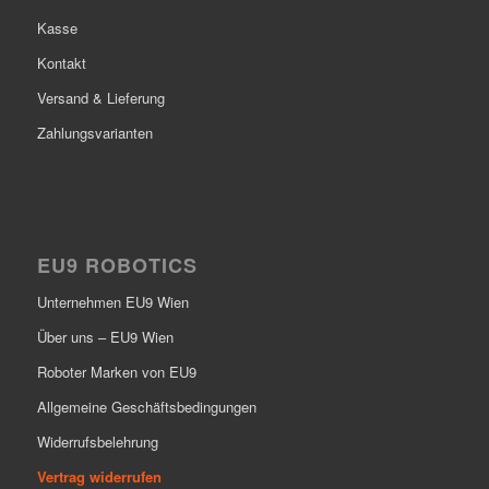
Kasse
Kontakt
Versand & Lieferung
Zahlungsvarianten
EU9 ROBOTICS
Unternehmen EU9 Wien
Über uns – EU9 Wien
Roboter Marken von EU9
Allgemeine Geschäftsbedingungen
Widerrufsbelehrung
Vertrag widerrufen