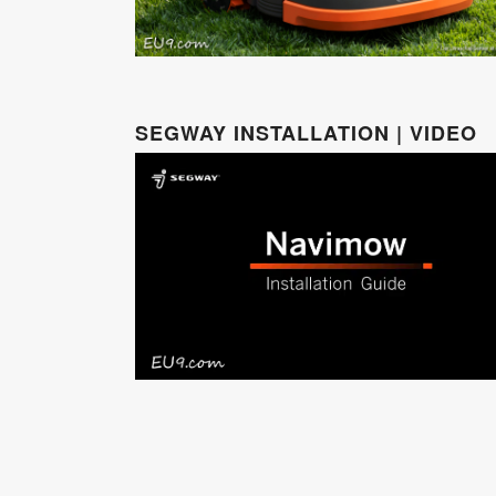
SEGWAY INSTALLATION | VIDEO