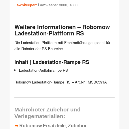
Lawnkeeper:
Lawnkeeper 3000, 1800
Weitere Informationen – Robomow
Ladestation-Plattform RS
Die Ladestation-Plattform mit Frontradführungen passt für
alle Roboter der RS-Baureihe
Inhalt | Ladestation-Rampe RS
Ladestation-Auffahrrampe RS
Robomow Ladestation-Rampe RS – Art.Nr.: MSB6391A
Mähroboter Zubehör und
Verlegematerialien:
➥
Robomow Ersatzteile, Zubehör