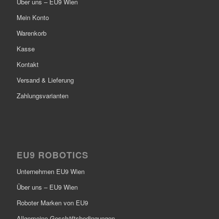
Über uns – EU9 Wien
Mein Konto
Warenkorb
Kasse
Kontakt
Versand & Lieferung
Zahlungsvarianten
EU9 ROBOTICS
Unternehmen EU9 Wien
Über uns – EU9 Wien
Roboter Marken von EU9
Allgemeine Geschäftsbedingungen