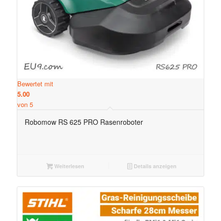
Bewertet mit
5.00
von 5
Robomow RS 625 PRO Rasenroboter
Weiterlesen
Details anzeigen