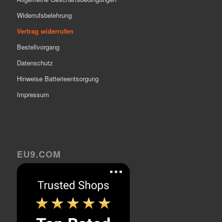
Widerrufsbelehrung
Vertrag widerrufen
Bestellvorgang
Datenschutz
Hinweise Batterieentsorgung
Impressum
EU9.COM