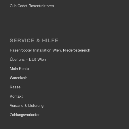
Cub Cadet Rasentraktoren
SERVICE & HILFE
Rasenroboter Installation Wien, Niederösterreich
Über uns – EU9 Wien
Mein Konto
Warenkorb
Kasse
Kontakt
Versand & Lieferung
Zahlungsvarianten