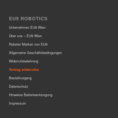
EU9 ROBOTICS
Unternehmen EU9 Wien
Über uns – EU9 Wien
Roboter Marken von EU9
Allgemeine Geschäftsbedingungen
Widerrufsbelehrung
Vertrag widerrufen
Bestellvorgang
Datenschutz
Hinweise Batterieentsorgung
Impressum