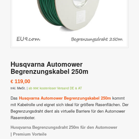
Husqvarna Automower
Begrenzungskabel 250m
119,00
€
inkl. MwSt.
|
ab 99€ kostenloser Versand DE & AT
Das
Husqvarna Automower Begrenzungskabel 250m
kommt
mit Kabelrolle und eignet sich ideal für größere Rasenflächen. Der
Begrenzungsdraht dient als virtuelle Barriere für den Automower
Rasenroboter.
Husqvarna Begrenzungsdraht 250m für den Automower
| Premium Vorteile