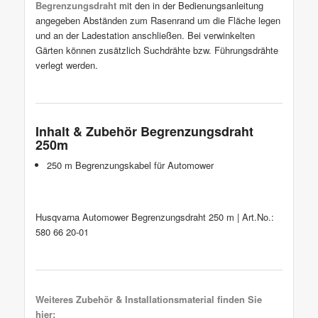
Begrenzungsdraht
mit den in der Bedienungsanleitung
angegeben Abständen zum Rasenrand um die Fläche legen
und an der Ladestation anschließen. Bei verwinkelten
Gärten können zusätzlich Suchdrähte bzw. Führungsdrähte
verlegt werden.
Inhalt & Zubehör Begrenzungsdraht
250m
250 m Begrenzungskabel für Automower
Husqvarna Automower Begrenzungsdraht 250 m | Art.No.:
580 66 20-01
Weiteres Zubehör & Installationsmaterial finden Sie
hier: