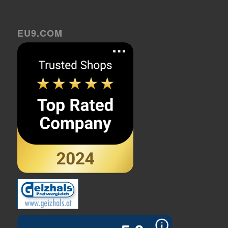
EU9.COM