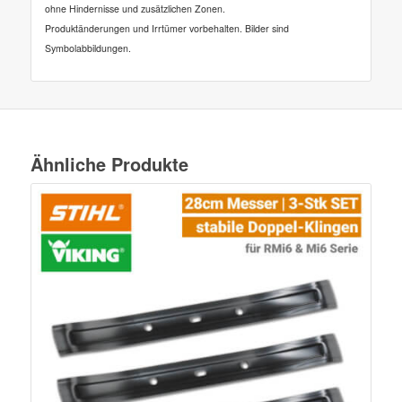
ohne Hindernisse und zusätzlichen Zonen.
Produktänderungen und Irrtümer vorbehalten. Bilder sind
Symbolabbildungen.
Ähnliche Produkte