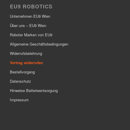
EU9 ROBOTICS
Unternehmen EU9 Wien
Über uns – EU9 Wien
Roboter Marken von EU9
Allgemeine Geschäftsbedingungen
Widerrufsbelehrung
Vertrag widerrufen
Bestellvorgang
Datenschutz
Hinweise Batterieentsorgung
Impressum