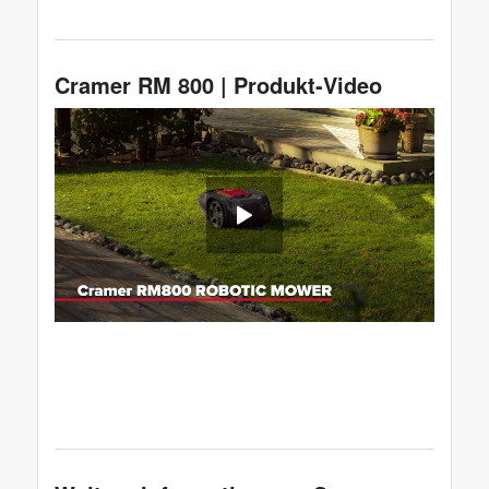
Cramer RM 800 | Produkt-Video