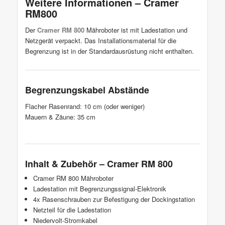
Weitere Informationen – Cramer
RM800
Der
Cramer RM 800
Mähroboter ist mit Ladestation und
Netzgerät verpackt. Das Installationsmaterial für die
Begrenzung ist in der Standardausrüstung nicht enthalten.
Begrenzungskabel Abstände
Flacher Rasenrand: 10 cm (oder weniger)
Mauern & Zäune: 35 cm
Inhalt & Zubehör – Cramer RM 800
Cramer RM 800 Mähroboter
Ladestation mit Begrenzungssignal-Elektronik
4x Rasenschrauben zur Befestigung der Dockingstation
Netzteil für die Ladestation
Niedervolt-Stromkabel