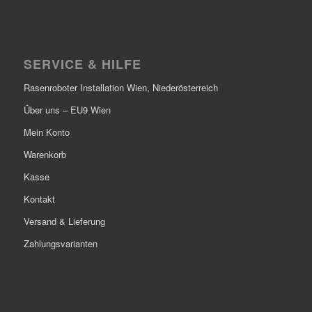
SERVICE & HILFE
Rasenroboter Installation Wien, Niederösterreich
Über uns – EU9 Wien
Mein Konto
Warenkorb
Kasse
Kontakt
Versand & Lieferung
Zahlungsvarianten