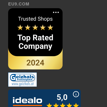
EU9.COM