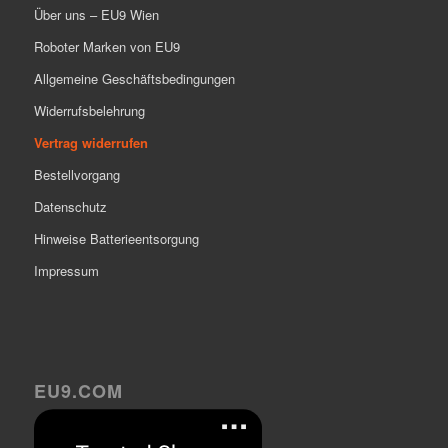
Über uns – EU9 Wien
Roboter Marken von EU9
Allgemeine Geschäftsbedingungen
Widerrufsbelehrung
Vertrag widerrufen
Bestellvorgang
Datenschutz
Hinweise Batterieentsorgung
Impressum
EU9.COM