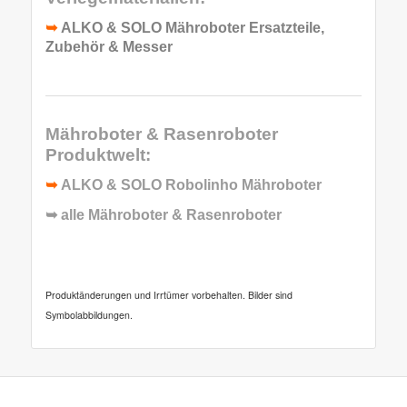
➥
ALKO & SOLO Mähroboter Ersatzteile,
Zubehör & Messer
Mähroboter & Rasenroboter
Produktwelt:
➥
ALKO & SOLO Robolinho Mähroboter
➥ alle
Mähroboter & Rasenroboter
Produktänderungen und Irrtümer vorbehalten. Bilder sind
Symbolabbildungen.