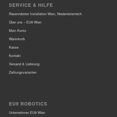
SERVICE & HILFE
Rasenroboter Installation Wien, Niederösterreich
Über uns – EU9 Wien
Mein Konto
Warenkorb
Kasse
Kontakt
Versand & Lieferung
Zahlungsvarianten
EU9 ROBOTICS
Unternehmen EU9 Wien