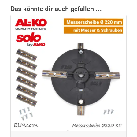
Das könnte dir auch gefallen …