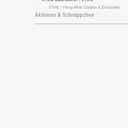
STIHL | Viking iMow Zubehör & Ersatzteile
Aktionen & Schnäppchen