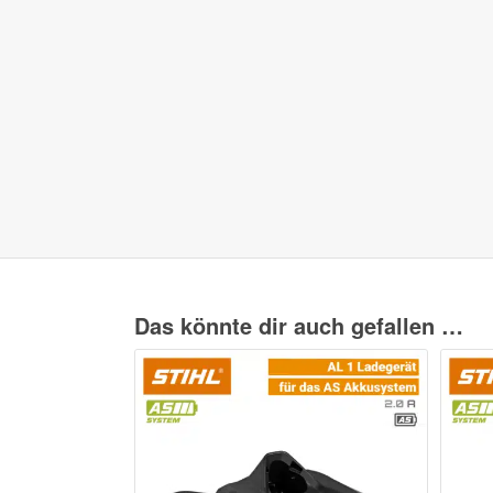
Das könnte dir auch gefallen …