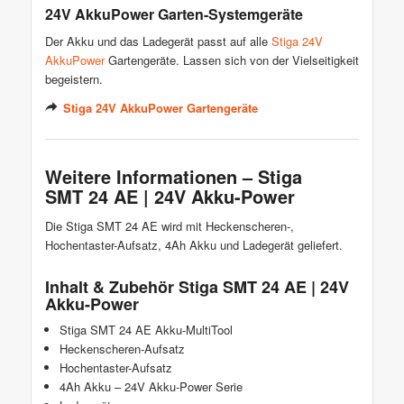
24V AkkuPower Garten-Systemgeräte
Der Akku und das Ladegerät passt auf alle
Stiga 24V
AkkuPower
Gartengeräte. Lassen sich von der Vielseitigkeit
begeistern.
Stiga 24V AkkuPower Gartengeräte
Weitere Informationen – Stiga
SMT 24 AE | 24V Akku-Power
Die Stiga SMT 24 AE wird mit Heckenscheren-,
Hochentaster-Aufsatz, 4Ah Akku und Ladegerät geliefert.
Inhalt & Zubehör Stiga SMT 24 AE | 24V
Akku-Power
Stiga SMT 24 AE Akku-MultiTool
Heckenscheren-Aufsatz
Hochentaster-Aufsatz
4Ah Akku – 24V Akku-Power Serie