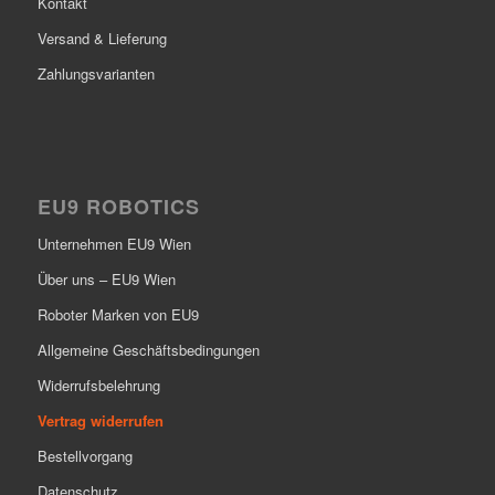
Kontakt
Versand & Lieferung
Zahlungsvarianten
EU9 ROBOTICS
Unternehmen EU9 Wien
Über uns – EU9 Wien
Roboter Marken von EU9
Allgemeine Geschäftsbedingungen
Widerrufsbelehrung
Vertrag widerrufen
Bestellvorgang
Datenschutz