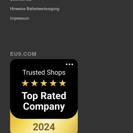
Hinweise Batterieentsorgung
Impressum
EU9.COM