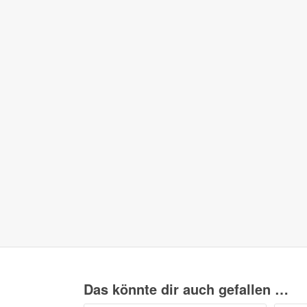
Das könnte dir auch gefallen …