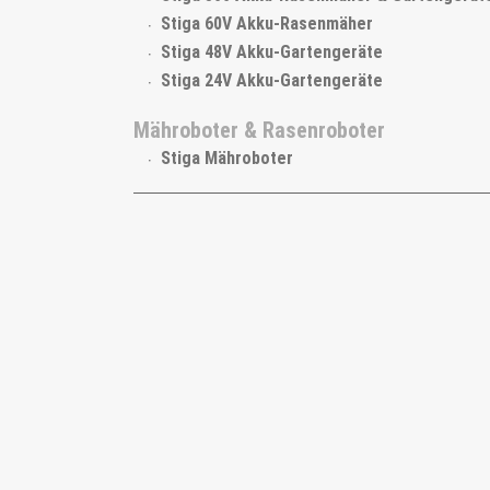
Stiga 60V Akku-Rasenmäher
Stiga 48V Akku-Gartengeräte
Stiga 24V Akku-Gartengeräte
Mähroboter & Rasenroboter
Stiga Mähroboter