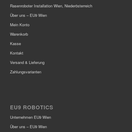
Rasenroboter Installation Wien, Niederösterreich
Über uns – EU9 Wien
Mein Konto
Warenkorb
Kasse
Kontakt
Versand & Lieferung
Zahlungsvarianten
EU9 ROBOTICS
Unternehmen EU9 Wien
Über uns – EU9 Wien