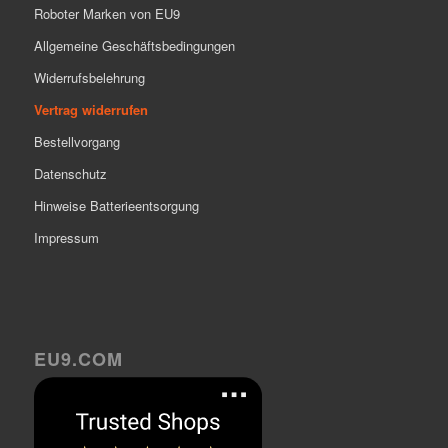
Roboter Marken von EU9
Allgemeine Geschäftsbedingungen
Widerrufsbelehrung
Vertrag widerrufen
Bestellvorgang
Datenschutz
Hinweise Batterieentsorgung
Impressum
EU9.COM