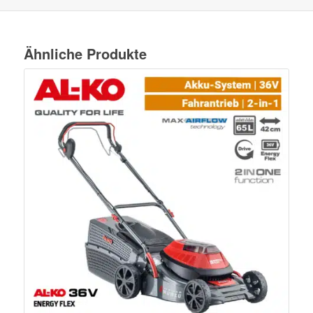
Ähnliche Produkte