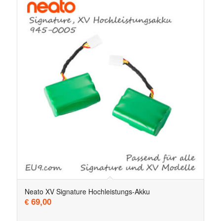
Neato XV Signature Hochleistungs-Akku
69,00
€