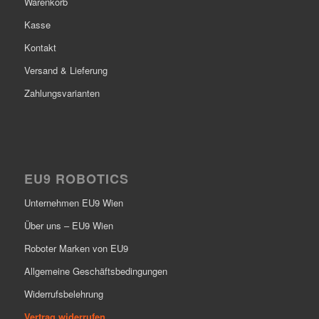
Warenkorb
Kasse
Kontakt
Versand & Lieferung
Zahlungsvarianten
EU9 ROBOTICS
Unternehmen EU9 Wien
Über uns – EU9 Wien
Roboter Marken von EU9
Allgemeine Geschäftsbedingungen
Widerrufsbelehrung
Vertrag widerrufen