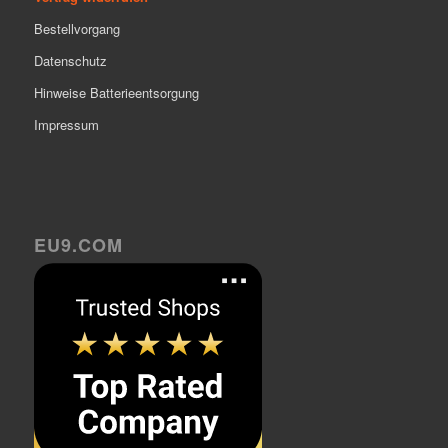
Bestellvorgang
Datenschutz
Hinweise Batterieentsorgung
Impressum
EU9.COM