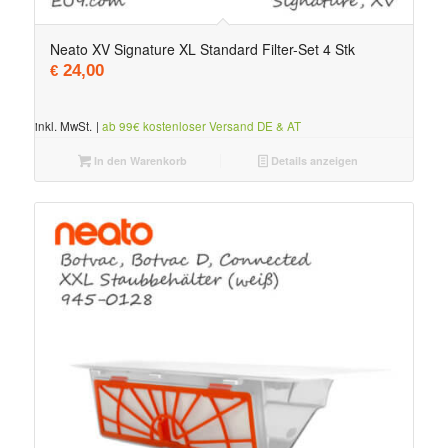
Neato XV Signature XL Standard Filter-Set 4 Stk
24,00
€
inkl. MwSt.
|
ab 99€ kostenloser Versand DE & AT
In den Warenkorb
Details anzeigen