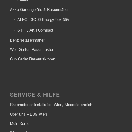
Akku Gartengeräte & Rasenmäher
ALKO | SOLO EnergyFlex 36V
STIHL AK | Compact
Benzin-Rasenmäher
Wolf-Garten Rasentraktor
Cub Cadet Rasentraktoren
SERVICE & HILFE
Rasenroboter Installation Wien, Niederösterreich
Über uns – EU9 Wien
Mein Konto