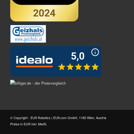
© Copyright - EU9 Robotics | EU9.com GmbH, 1160 Wien, Austria
Preise in EUR inkl. MwSt.