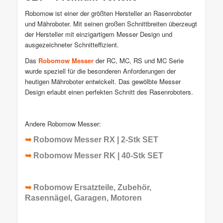
Robomow ist einer der größten Hersteller an Rasenroboter
und Mähroboter. Mit seinen großen Schnittbreiten überzeugt
der Hersteller mit einzigartigem Messer Design und
ausgezeichneter Schnitteffizient.
Das
Robomow Messer
der RC, MC, RS und MC Serie
wurde speziell für die besonderen Anforderungen der
heutigen Mähroboter entwickelt. Das gewölbte Messer
Design erlaubt einen perfekten Schnitt des Rasenroboters.
Andere Robomow Messer:
➥
Robomow Messer RX | 2-Stk SET
➥
Robomow Messer RK | 40-Stk SET
➥
Robomow Ersatzteile, Zubehör,
Rasennägel, Garagen, Motoren