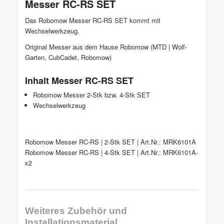
Messer RC-RS SET
Das Robomow Messer RC-RS SET kommt mit
Wechselwerkzeug.
Original Messer aus dem Hause Robomow (MTD | Wolf-
Garten, CubCadet, Robomow)
Inhalt Messer RC-RS SET
Robomow Messer 2-Stk bzw. 4-Stk SET
Wechselwerkzeug
Robomow Messer RC-RS | 2-Stk SET | Art.Nr.: MRK6101A
Robomow Messer RC-RS | 4-Stk SET | Art.Nr.: MRK6101A-
x2
Weiteres Zubehör und
Installationsmaterial