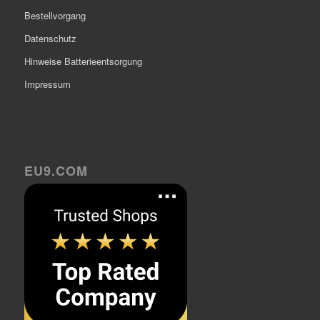
Bestellvorgang
Datenschutz
Hinweise Batterieentsorgung
Impressum
EU9.COM