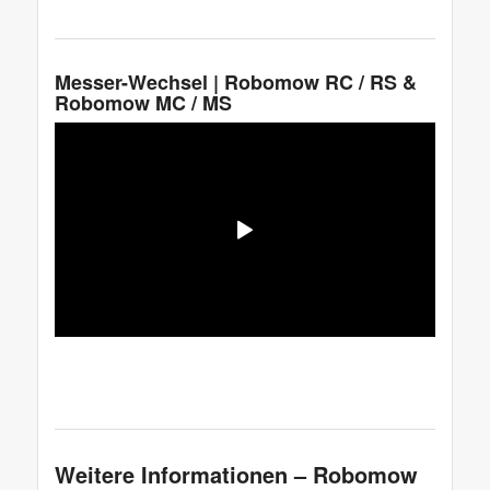
Messer-Wechsel | Robomow RC / RS &
Robomow MC / MS
Weitere Informationen – Robomow