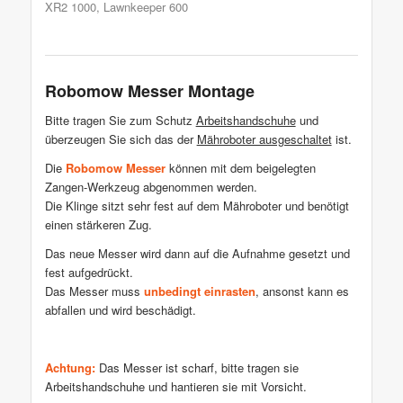
XR2 1000
, Lawnkeeper 600
Robomow Messer Montage
Bitte tragen Sie zum Schutz
Arbeitshandschuhe
und
überzeugen Sie sich das der
Mähroboter ausgeschaltet
ist.
Die
Robomow Messer
können mit dem beigelegten
Zangen-Werkzeug abgenommen werden.
Die Klinge sitzt sehr fest auf dem Mähroboter und benötigt
einen stärkeren Zug.
Das neue Messer wird dann auf die Aufnahme gesetzt und
fest aufgedrückt.
Das Messer muss
unbedingt einrasten
, ansonst kann es
abfallen und wird beschädigt.
Achtung:
Das Messer ist scharf, bitte tragen sie
Arbeitshandschuhe und hantieren sie mit Vorsicht.