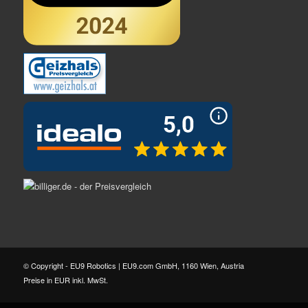
© Copyright - EU9 Robotics | EU9.com GmbH, 1160 Wien, Austria
Preise in EUR inkl. MwSt.