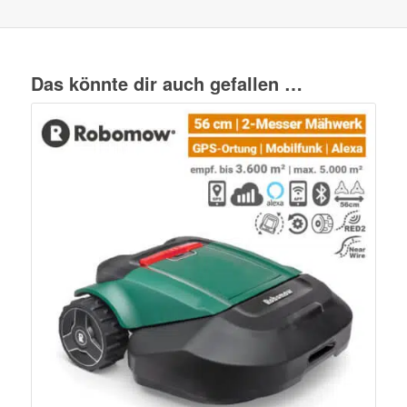
Das könnte dir auch gefallen …