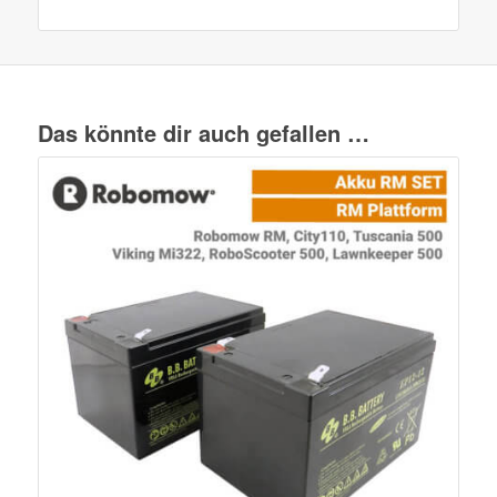
Das könnte dir auch gefallen …