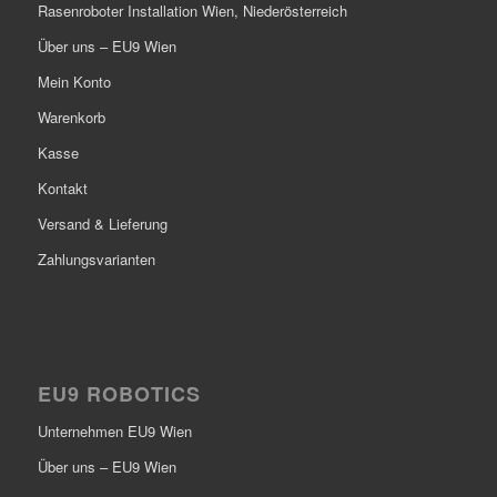
Rasenroboter Installation Wien, Niederösterreich
Über uns – EU9 Wien
Mein Konto
Warenkorb
Kasse
Kontakt
Versand & Lieferung
Zahlungsvarianten
EU9 ROBOTICS
Unternehmen EU9 Wien
Über uns – EU9 Wien