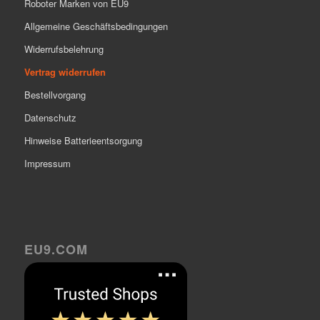
Roboter Marken von EU9
Allgemeine Geschäftsbedingungen
Widerrufsbelehrung
Vertrag widerrufen
Bestellvorgang
Datenschutz
Hinweise Batterieentsorgung
Impressum
EU9.COM