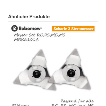
Ähnliche Produkte