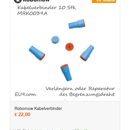
Robomow Kabelverbinder
22,00
€