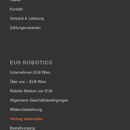
Kontakt
Versand & Lieferung
Zahlungsvarianten
EU9 ROBOTICS
Unternehmen EU9 Wien
Über uns – EU9 Wien
Roboter Marken von EU9
Allgemeine Geschäftsbedingungen
Widerrufsbelehrung
Vertrag widerrufen
Bestellvorgang