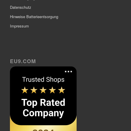
Datenschutz
Hinweise Batterieentsorgung
Impressum
EU9.COM