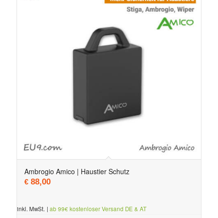
Ambrogio Amico | Haustier Schutz
88,00
€
inkl. MwSt.
|
ab 99€ kostenloser Versand DE & AT