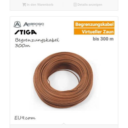
In den Warenkorb
Details anzeigen