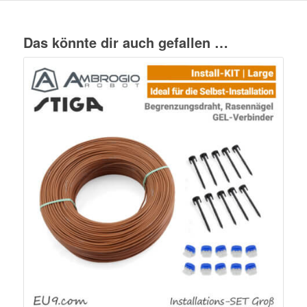
Das könnte dir auch gefallen …