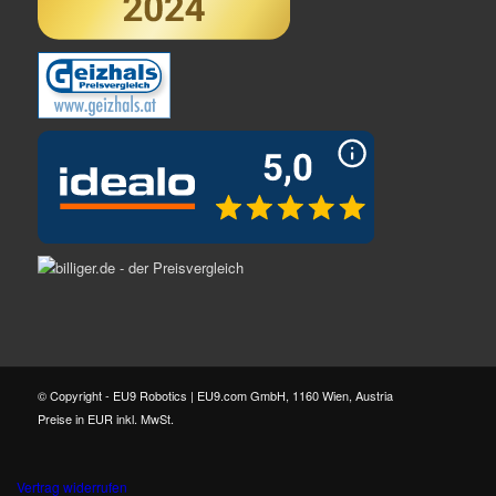
© Copyright - EU9 Robotics | EU9.com GmbH, 1160 Wien, Austria
Preise in EUR inkl. MwSt.
Vertrag widerrufen