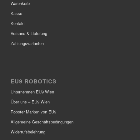
Warenkorb
Kasse
Kontakt
Versand & Lieferung
Zahlungsvarianten
EU9 ROBOTICS
Unternehmen EU9 Wien
Über uns – EU9 Wien
Roboter Marken von EU9
Allgemeine Geschäftsbedingungen
Widerrufsbelehrung