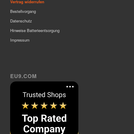
Vertrag widerrufen
Bestellvorgang
Datenschutz
Hinweise Batterieentsorgung
Impressum
EU9.COM