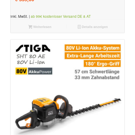
inkl. MwSt.
|
ab 99€ kostenloser Versand DE & AT
Weiterlesen
Details anzeigen