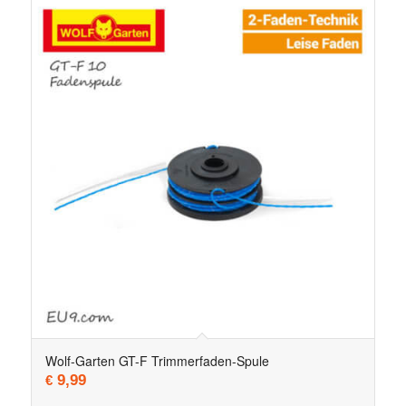
Wolf-Garten GT-F Trimmerfaden-Spule
9,99
€