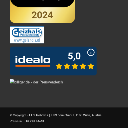
© Copyright - EU9 Robotics | EU9.com GmbH, 1160 Wien, Austria
Preise in EUR inkl. MwSt.